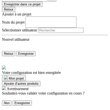
Enregistrer dans ce projet
Retour
Ajouter à un projet
Nom du projet
Sélectionner utilisateur
Nouvel utilisateur
Retour
Enregistrer
Votre configuration est bien enregitrée
Mon projet
Ajouter d’autres produits
Avertissement
Souhaitez-vous valider votre configuration en cours ?
Non
Enregistrer