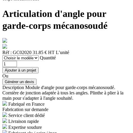
Articulation d'angle pour
garde-corps mécanosoudé
Réf : GC02020
31.85 € HT
L’unité
Quantité
Ou
Description
Module d'angle pour garde-corps mécanosoudé.
Cornière de jonction adaptée à tous les angles. Plinthe à plier à la
main pour s'adapter à l'angle souhaité.
Fabriqué en France
Fabrication sur demande
Service client dédié
Livraison rapide
Expertise soudure