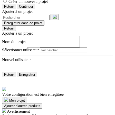
Créer un nouveau projet
Retour
Continuer
Ajouter à un projet
Enregistrer dans ce projet
Retour
Ajouter à un projet
Nom du projet
Sélectionner utilisateur
Nouvel utilisateur
Retour
Enregistrer
Votre configuration est bien enregitrée
Mon projet
Ajouter d’autres produits
Avertissement