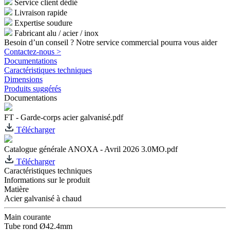
Service client dédié
Livraison rapide
Expertise soudure
Fabricant alu / acier / inox
Besoin d’un conseil ? Notre service commercial pourra vous aider
Contactez-nous >
Documentations
Caractéristiques techniques
Dimensions
Produits suggérés
Documentations
FT - Garde-corps acier galvanisé.pdf
Télécharger
Catalogue générale ANOXA - Avril 2026 3.0MO.pdf
Télécharger
Caractéristiques techniques
Informations sur le produit
Matière
Acier galvanisé à chaud
Main courante
Tube rond Ø42.4mm