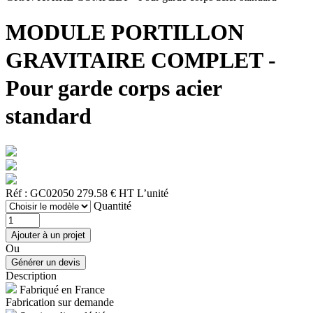
MODULE PORTILLON
GRAVITAIRE COMPLET -
Pour garde corps acier
standard
Réf : GC02050
279.58 € HT
L’unité
Quantité
Ou
Description
Fabriqué en France
Fabrication sur demande