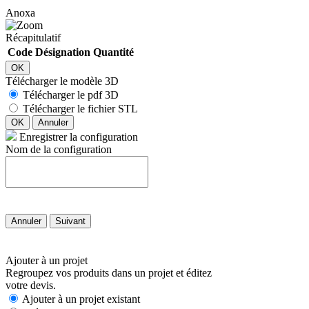
Anoxa
Récapitulatif
Code
Désignation
Quantité
OK
Télécharger le modèle 3D
Télécharger le pdf 3D
Télécharger le fichier STL
OK
Annuler
Enregistrer la configuration
Nom de la configuration
Annuler
Suivant
Ajouter à un projet
Regroupez vos produits dans un projet et éditez
votre devis.
Ajouter à un projet existant