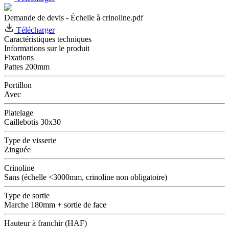
Demande de devis - Échelle à crinoline.pdf
Télécharger
Caractéristiques techniques
Informations sur le produit
Fixations
Pattes 200mm
Portillon
Avec
Platelage
Caillebotis 30x30
Type de visserie
Zinguée
Crinoline
Sans (échelle <3000mm, crinoline non obligatoire)
Type de sortie
Marche 180mm + sortie de face
Hauteur à franchir (HAF)