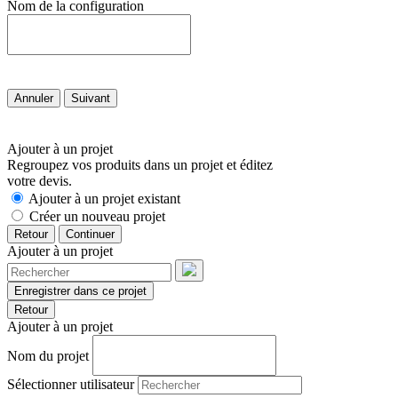
Nom de la configuration
Annuler
Suivant
Ajouter à un projet
Regroupez vos produits dans un projet et éditez
votre devis.
Ajouter à un projet existant
Créer un nouveau projet
Retour
Continuer
Ajouter à un projet
Enregistrer dans ce projet
Retour
Ajouter à un projet
Nom du projet
Sélectionner utilisateur