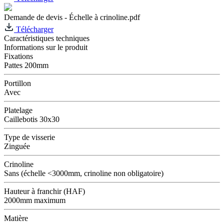
Demande de devis - Échelle à crinoline.pdf
Télécharger
Caractéristiques techniques
Informations sur le produit
Fixations
Pattes 200mm
Portillon
Avec
Platelage
Caillebotis 30x30
Type de visserie
Zinguée
Crinoline
Sans (échelle <3000mm, crinoline non obligatoire)
Hauteur à franchir (HAF)
2000mm maximum
Matière