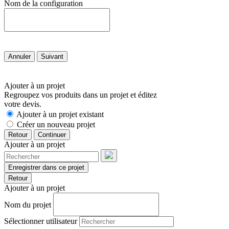
Nom de la configuration
Annuler
Suivant
Ajouter à un projet
Regroupez vos produits dans un projet et éditez
votre devis.
Ajouter à un projet existant
Créer un nouveau projet
Retour
Continuer
Ajouter à un projet
Enregistrer dans ce projet
Retour
Ajouter à un projet
Nom du projet
Sélectionner utilisateur