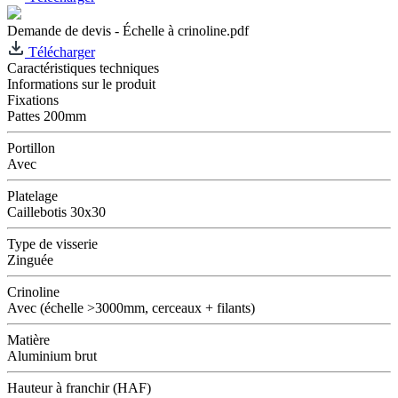
Demande de devis - Échelle à crinoline.pdf
Télécharger
Caractéristiques techniques
Informations sur le produit
Fixations
Pattes 200mm
Portillon
Avec
Platelage
Caillebotis 30x30
Type de visserie
Zinguée
Crinoline
Avec (échelle >3000mm, cerceaux + filants)
Matière
Aluminium brut
Hauteur à franchir (HAF)