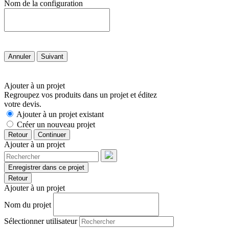
Nom de la configuration
Annuler
Suivant
Ajouter à un projet
Regroupez vos produits dans un projet et éditez
votre devis.
Ajouter à un projet existant
Créer un nouveau projet
Retour
Continuer
Ajouter à un projet
Enregistrer dans ce projet
Retour
Ajouter à un projet
Nom du projet
Sélectionner utilisateur