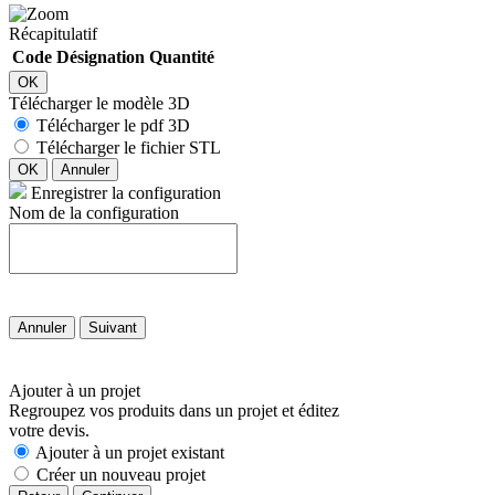
Récapitulatif
Code
Désignation
Quantité
OK
Télécharger le modèle 3D
Télécharger le pdf 3D
Télécharger le fichier STL
OK
Annuler
Enregistrer la configuration
Nom de la configuration
Annuler
Suivant
Ajouter à un projet
Regroupez vos produits dans un projet et éditez
votre devis.
Ajouter à un projet existant
Créer un nouveau projet