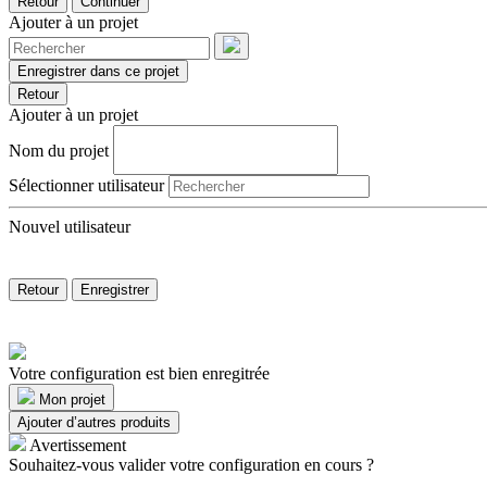
Retour
Continuer
Ajouter à un projet
Enregistrer dans ce projet
Retour
Ajouter à un projet
Nom du projet
Sélectionner utilisateur
Nouvel utilisateur
Retour
Enregistrer
Votre configuration est bien enregitrée
Mon projet
Ajouter d’autres produits
Avertissement
Souhaitez-vous valider votre configuration en cours ?