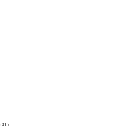
5 015