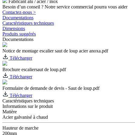
Fabricant alu / acier / inox
Besoin d’un conseil ? Notre service commercial pourra vous aider
Contactez-nous >
Documentations
Caractéristiques techniques
Dimensions
Produits suggérés
Documentations
Notice de montage escalier saut de loup acier anoxa.pdf
Télécharger
Brochure escaliersaut de loup.pdf
Télécharger
Formulaire de demande de devis - Saut de loup.pdf
Télécharger
Caractéristiques techniques
Informations sur le produit
Matière
Acier galvanisé à chaud
Hauteur de marche
200mm