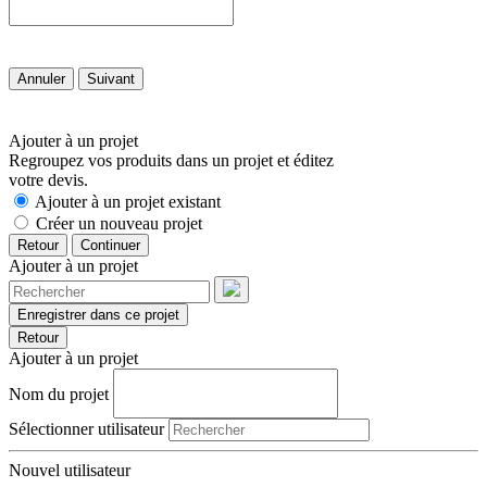
Annuler
Suivant
Ajouter à un projet
Regroupez vos produits dans un projet et éditez
votre devis.
Ajouter à un projet existant
Créer un nouveau projet
Retour
Continuer
Ajouter à un projet
Enregistrer dans ce projet
Retour
Ajouter à un projet
Nom du projet
Sélectionner utilisateur
Nouvel utilisateur