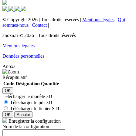
©
Copyright
2026
|
Tous droits réservés
|
Mentions légales
|
Qui
sommes-nous
|
Contact
|
anoxa.fr © 2026 - Tous droits réservés
Mentions légales
Données personnelles
Anoxa
Récapitulatif
Code
Désignation
Quantité
OK
Télécharger le modèle 3D
Télécharger le pdf 3D
Télécharger le fichier STL
OK
Annuler
Enregistrer la configuration
Nom de la configuration