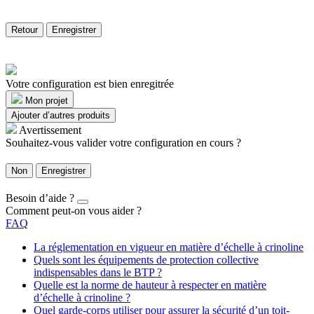
Retour
Enregistrer
Votre configuration est bien enregitrée
Mon projet
Ajouter d’autres produits
Avertissement
Souhaitez-vous valider votre configuration en cours ?
Non
Enregistrer
Besoin d’aide ?
Comment peut-on vous aider ?
FAQ
La réglementation en vigueur en matière d’échelle à crinoline
Quels sont les équipements de protection collective
indispensables dans le BTP ?
Quelle est la norme de hauteur à respecter en matière
d’échelle à crinoline ?
Quel garde-corps utiliser pour assurer la sécurité d’un toit-