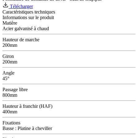
Télécharger
Caractéristiques techniques
Informations sur le produit
Matière
Acier galvanisé à chaud
Hauteur de marche
200mm
Giron
200mm
Angle
45°
Passage libre
800mm
Hauteur à franchir (HAF)
400mm
Fixations
Basse : Platine à cheviller