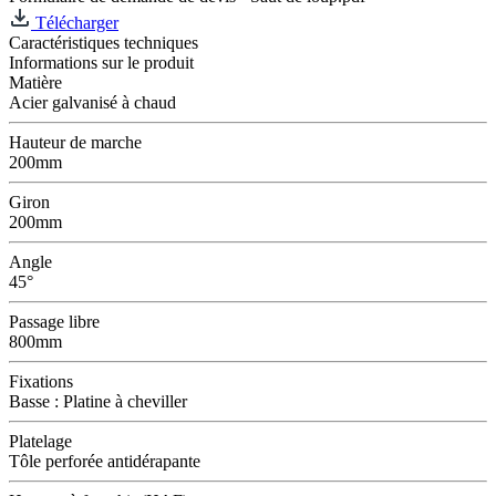
Télécharger
Caractéristiques techniques
Informations sur le produit
Matière
Acier galvanisé à chaud
Hauteur de marche
200mm
Giron
200mm
Angle
45°
Passage libre
800mm
Fixations
Basse : Platine à cheviller
Platelage
Tôle perforée antidérapante