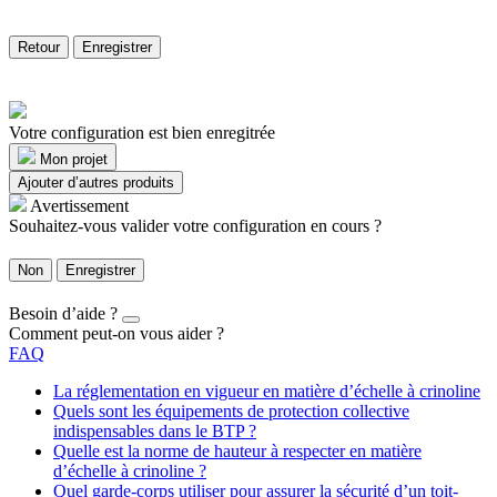
Retour
Enregistrer
Votre configuration est bien enregitrée
Mon projet
Ajouter d’autres produits
Avertissement
Souhaitez-vous valider votre configuration en cours ?
Non
Enregistrer
Besoin d’aide ?
Comment peut-on vous aider ?
FAQ
La réglementation en vigueur en matière d’échelle à crinoline
Quels sont les équipements de protection collective
indispensables dans le BTP ?
Quelle est la norme de hauteur à respecter en matière
d’échelle à crinoline ?
Quel garde-corps utiliser pour assurer la sécurité d’un toit-