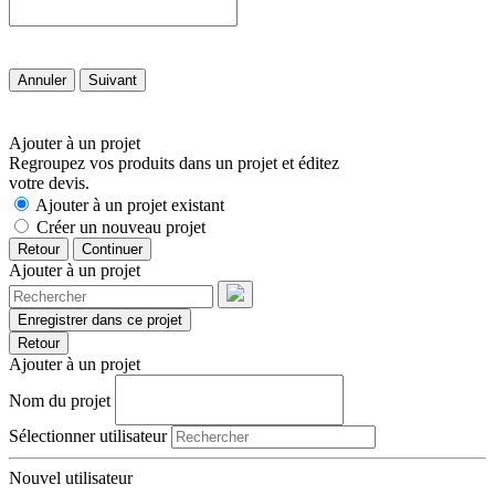
Annuler
Suivant
Ajouter à un projet
Regroupez vos produits dans un projet et éditez
votre devis.
Ajouter à un projet existant
Créer un nouveau projet
Retour
Continuer
Ajouter à un projet
Enregistrer dans ce projet
Retour
Ajouter à un projet
Nom du projet
Sélectionner utilisateur
Nouvel utilisateur