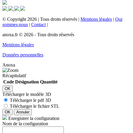
©
Copyright
2026
|
Tous droits réservés
|
Mentions légales
|
Qui
sommes-nous
|
Contact
|
anoxa.fr © 2026 - Tous droits réservés
Mentions légales
Données personnelles
Anoxa
Récapitulatif
Code
Désignation
Quantité
OK
Télécharger le modèle 3D
Télécharger le pdf 3D
Télécharger le fichier STL
OK
Annuler
Enregistrer la configuration
Nom de la configuration