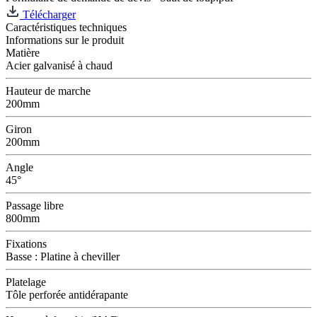
Télécharger
Caractéristiques techniques
Informations sur le produit
Matière
Acier galvanisé à chaud
Hauteur de marche
200mm
Giron
200mm
Angle
45°
Passage libre
800mm
Fixations
Basse : Platine à cheviller
Platelage
Tôle perforée antidérapante