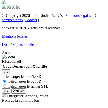
©
Copyright
2026
|
Tous droits réservés
|
Mentions légales
|
Qui
sommes-nous
|
Contact
|
anoxa.fr © 2026 - Tous droits réservés
Mentions légales
Données personnelles
Anoxa
Récapitulatif
Code
Désignation
Quantité
OK
Télécharger le modèle 3D
Télécharger le pdf 3D
Télécharger le fichier STL
OK
Annuler
Enregistrer la configuration
Nom de la configuration