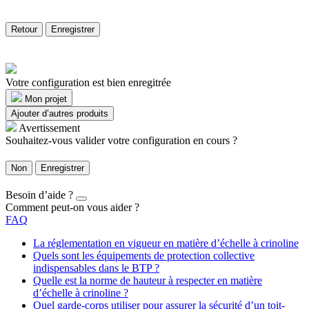
Retour
Enregistrer
Votre configuration est bien enregitrée
Mon projet
Ajouter d’autres produits
Avertissement
Souhaitez-vous valider votre configuration en cours ?
Non
Enregistrer
Besoin d’aide ?
Comment peut-on vous aider ?
FAQ
La réglementation en vigueur en matière d’échelle à crinoline
Quels sont les équipements de protection collective
indispensables dans le BTP ?
Quelle est la norme de hauteur à respecter en matière
d’échelle à crinoline ?
Quel garde-corps utiliser pour assurer la sécurité d’un toit-