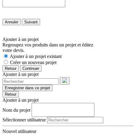
Annuler
Suivant
Ajouter à un projet
Regroupez vos produits dans un projet et éditez
votre devis.
Ajouter à un projet existant
Créer un nouveau projet
Retour
Continuer
Ajouter à un projet
Enregistrer dans ce projet
Retour
Ajouter à un projet
Nom du projet
Sélectionner utilisateur
Nouvel utilisateur