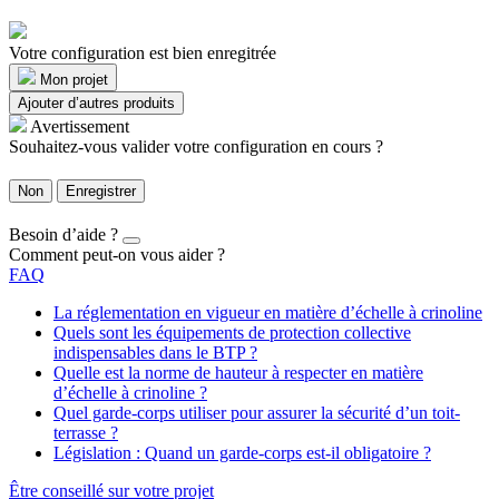
Votre configuration est bien enregitrée
Mon projet
Ajouter d’autres produits
Avertissement
Souhaitez-vous valider votre configuration en cours ?
Non
Enregistrer
Besoin d’aide ?
Comment peut-on vous aider ?
FAQ
La réglementation en vigueur en matière d’échelle à crinoline
Quels sont les équipements de protection collective
indispensables dans le BTP ?
Quelle est la norme de hauteur à respecter en matière
d’échelle à crinoline ?
Quel garde-corps utiliser pour assurer la sécurité d’un toit-
terrasse ?
Législation : Quand un garde-corps est-il obligatoire ?
Être conseillé sur votre projet