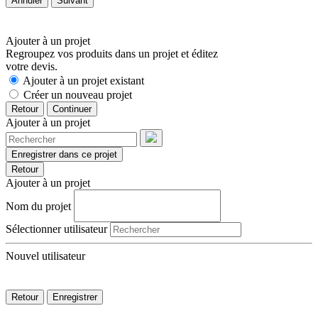
Annuler
Suivant
Ajouter à un projet
Regroupez vos produits dans un projet et éditez
votre devis.
Ajouter à un projet existant
Créer un nouveau projet
Retour
Continuer
Ajouter à un projet
Enregistrer dans ce projet
Retour
Ajouter à un projet
Nom du projet
Sélectionner utilisateur
Nouvel utilisateur
Retour
Enregistrer