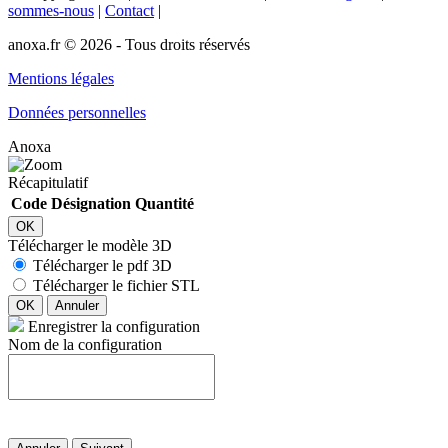
sommes-nous
|
Contact
|
anoxa.fr © 2026 - Tous droits réservés
Mentions légales
Données personnelles
Anoxa
Récapitulatif
Code
Désignation
Quantité
OK
Télécharger le modèle 3D
Télécharger le pdf 3D
Télécharger le fichier STL
OK
Annuler
Enregistrer la configuration
Nom de la configuration