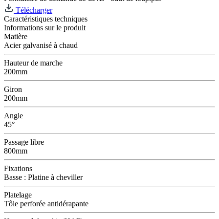
Télécharger
Caractéristiques techniques
Informations sur le produit
Matière
Acier galvanisé à chaud
Hauteur de marche
200mm
Giron
200mm
Angle
45°
Passage libre
800mm
Fixations
Basse : Platine à cheviller
Platelage
Tôle perforée antidérapante