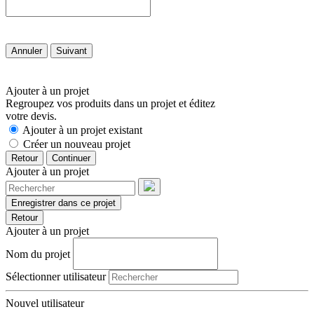
Annuler
Suivant
Ajouter à un projet
Regroupez vos produits dans un projet et éditez
votre devis.
Ajouter à un projet existant
Créer un nouveau projet
Retour
Continuer
Ajouter à un projet
Enregistrer dans ce projet
Retour
Ajouter à un projet
Nom du projet
Sélectionner utilisateur
Nouvel utilisateur