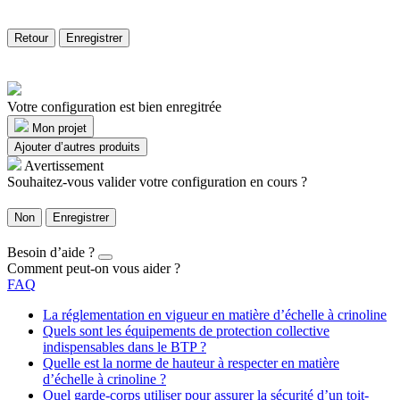
Retour
Enregistrer
Votre configuration est bien enregitrée
Mon projet
Ajouter d’autres produits
Avertissement
Souhaitez-vous valider votre configuration en cours ?
Non
Enregistrer
Besoin d’aide ?
Comment peut-on vous aider ?
FAQ
La réglementation en vigueur en matière d’échelle à crinoline
Quels sont les équipements de protection collective
indispensables dans le BTP ?
Quelle est la norme de hauteur à respecter en matière
d’échelle à crinoline ?
Quel garde-corps utiliser pour assurer la sécurité d’un toit-