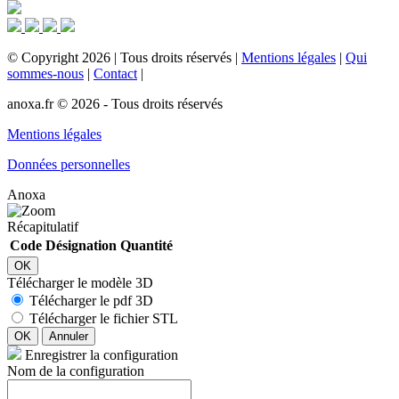
©
Copyright
2026
|
Tous droits réservés
|
Mentions légales
|
Qui
sommes-nous
|
Contact
|
anoxa.fr © 2026 - Tous droits réservés
Mentions légales
Données personnelles
Anoxa
Récapitulatif
Code
Désignation
Quantité
OK
Télécharger le modèle 3D
Télécharger le pdf 3D
Télécharger le fichier STL
OK
Annuler
Enregistrer la configuration
Nom de la configuration