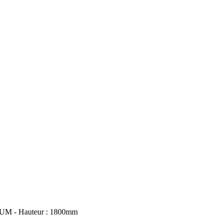
 - Hauteur : 1800mm