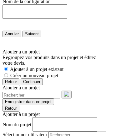
Nom de la configuration
Annuler
Suivant
Ajouter à un projet
Regroupez vos produits dans un projet et éditez
votre devis.
Ajouter à un projet existant
Créer un nouveau projet
Retour
Continuer
Ajouter à un projet
Enregistrer dans ce projet
Retour
Ajouter à un projet
Nom du projet
Sélectionner utilisateur