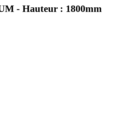
 - Hauteur : 1800mm