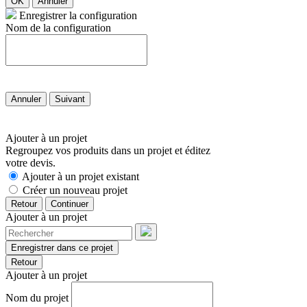
OK
Annuler
Enregistrer la configuration
Nom de la configuration
Annuler
Suivant
Ajouter à un projet
Regroupez vos produits dans un projet et éditez
votre devis.
Ajouter à un projet existant
Créer un nouveau projet
Retour
Continuer
Ajouter à un projet
Enregistrer dans ce projet
Retour
Ajouter à un projet
Nom du projet