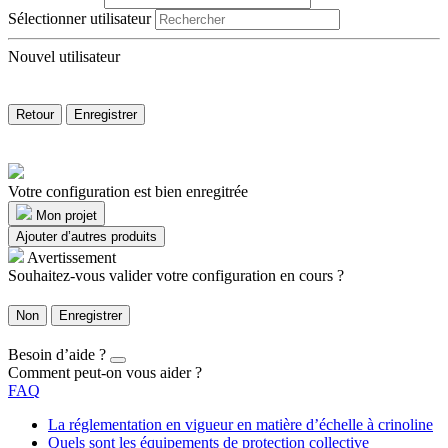
Sélectionner utilisateur
Nouvel utilisateur
Retour
Enregistrer
Votre configuration est bien enregitrée
Mon projet
Ajouter d’autres produits
Avertissement
Souhaitez-vous valider votre configuration en cours ?
Non
Enregistrer
Besoin d’aide ?
Comment peut-on vous aider ?
FAQ
La réglementation en vigueur en matière d’échelle à crinoline
Quels sont les équipements de protection collective