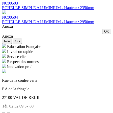
NC00503
ECHELLE SIMPLE ALUMINIUM - Hauteur : 2350mm
NC00504
ECHELLE SIMPLE ALUMINIUM - Hauteur : 2950mm
Anoxa
OK
Anoxa
Non
Oui
Fabrication Française
Livraison rapide
Service client
Respect des normes
Innovation produit
Rue de la coulée verte
P.A de la fringale
27100 VAL DE REUIL
Tél. 02 32 09 57 80