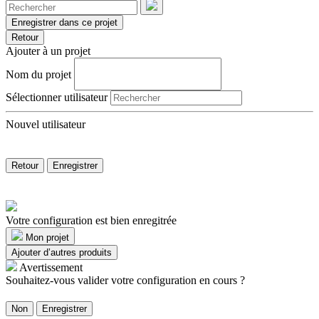
Enregistrer dans ce projet
Retour
Ajouter à un projet
Nom du projet
Sélectionner utilisateur
Nouvel utilisateur
Retour
Enregistrer
Votre configuration est bien enregitrée
Mon projet
Ajouter d’autres produits
Avertissement
Souhaitez-vous valider votre configuration en cours ?
Non
Enregistrer