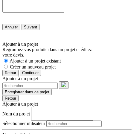
Annuler
Suivant
Ajouter à un projet
Regroupez vos produits dans un projet et éditez
votre devis.
Ajouter à un projet existant
Créer un nouveau projet
Retour
Continuer
Ajouter à un projet
Enregistrer dans ce projet
Retour
Ajouter à un projet
Nom du projet
Sélectionner utilisateur