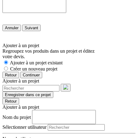
Annuler
Suivant
Ajouter à un projet
Regroupez vos produits dans un projet et éditez
votre devis.
Ajouter à un projet existant
Créer un nouveau projet
Retour
Continuer
Ajouter à un projet
Enregistrer dans ce projet
Retour
Ajouter à un projet
Nom du projet
Sélectionner utilisateur