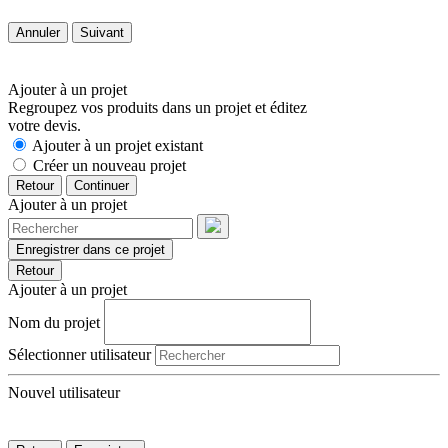
Annuler
Suivant
Ajouter à un projet
Regroupez vos produits dans un projet et éditez
votre devis.
Ajouter à un projet existant
Créer un nouveau projet
Retour
Continuer
Ajouter à un projet
Enregistrer dans ce projet
Retour
Ajouter à un projet
Nom du projet
Sélectionner utilisateur
Nouvel utilisateur