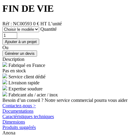
FIN DE VIE
Réf : NC00593
0 € HT
L’unité
Quantité
Ou
Description
Fabriqué en France
Pas en stock
Service client dédié
Livraison rapide
Expertise soudure
Fabricant alu / acier / inox
Besoin d’un conseil ? Notre service commercial pourra vous aider
Contactez-nous >
Documentations
Caractéristiques techniques
Dimensions
Produits suggérés
Anoxa