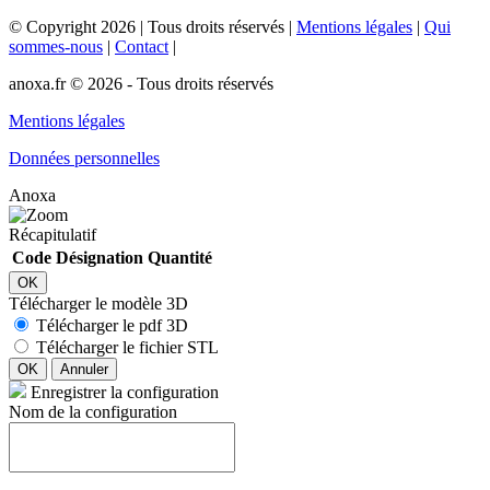
©
Copyright
2026
|
Tous droits réservés
|
Mentions légales
|
Qui
sommes-nous
|
Contact
|
anoxa.fr © 2026 - Tous droits réservés
Mentions légales
Données personnelles
Anoxa
Récapitulatif
Code
Désignation
Quantité
OK
Télécharger le modèle 3D
Télécharger le pdf 3D
Télécharger le fichier STL
OK
Annuler
Enregistrer la configuration
Nom de la configuration