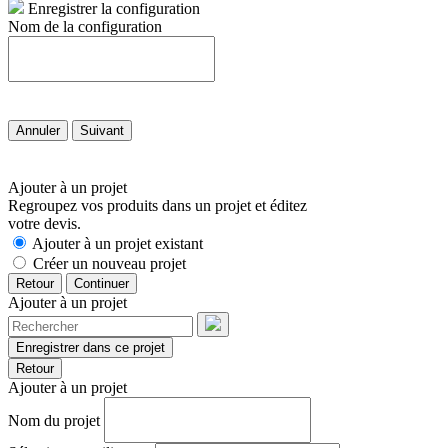
Enregistrer la configuration
Nom de la configuration
Annuler
Suivant
Ajouter à un projet
Regroupez vos produits dans un projet et éditez
votre devis.
Ajouter à un projet existant
Créer un nouveau projet
Retour
Continuer
Ajouter à un projet
Enregistrer dans ce projet
Retour
Ajouter à un projet
Nom du projet