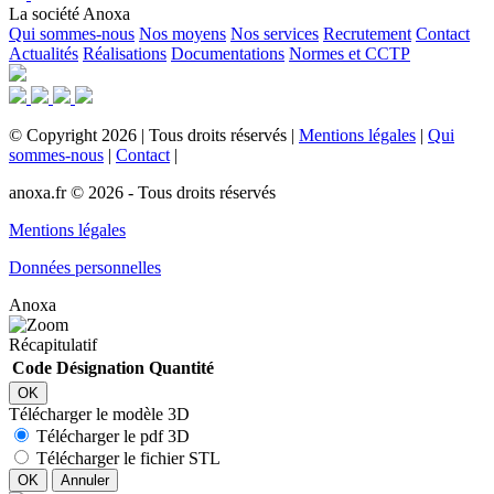
La société Anoxa
Qui sommes-nous
Nos moyens
Nos services
Recrutement
Contact
Actualités
Réalisations
Documentations
Normes et CCTP
©
Copyright
2026
|
Tous droits réservés
|
Mentions légales
|
Qui
sommes-nous
|
Contact
|
anoxa.fr © 2026 - Tous droits réservés
Mentions légales
Données personnelles
Anoxa
Récapitulatif
Code
Désignation
Quantité
OK
Télécharger le modèle 3D
Télécharger le pdf 3D
Télécharger le fichier STL
OK
Annuler