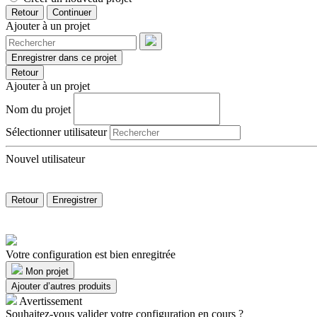
Retour
Continuer
Ajouter à un projet
Enregistrer dans ce projet
Retour
Ajouter à un projet
Nom du projet
Sélectionner utilisateur
Nouvel utilisateur
Retour
Enregistrer
Votre configuration est bien enregitrée
Mon projet
Ajouter d’autres produits
Avertissement
Souhaitez-vous valider votre configuration en cours ?