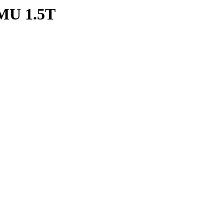
U 1.5T