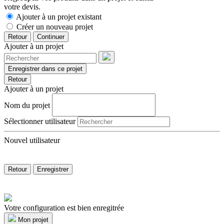
votre devis.
Ajouter à un projet existant
Créer un nouveau projet
Retour
Continuer
Ajouter à un projet
Enregistrer dans ce projet
Retour
Ajouter à un projet
Nom du projet
Sélectionner utilisateur
Nouvel utilisateur
Retour
Enregistrer
Votre configuration est bien enregitrée
Mon projet