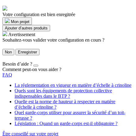
Votre configuration est bien enregitrée
Mon projet
Ajouter d’autres produits
Avertissement
Souhaitez-vous valider votre configuration en cours ?
Non
Enregistrer
Besoin d’aide ?
Comment peut-on vous aider ?
FAQ
La réglementation en vigueur en matière d’échelle à crinoline
Quels sont les équipements de protection collective
indispensables dans le BTP ?
Quelle est la norme de hauteur à respecter en matière
d’échelle à crinoline ?
Quel garde-corps utiliser pour assurer la sécurité d’un toit-
terrasse ?
Législation : Quand un garde-corps est-il obligatoire ?
Être conseillé sur votre projet