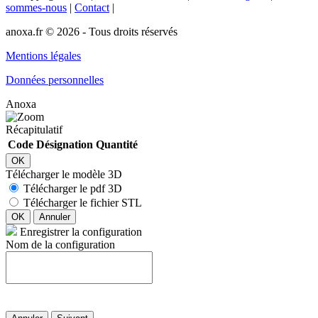
sommes-nous
|
Contact
|
anoxa.fr © 2026 - Tous droits réservés
Mentions légales
Données personnelles
Anoxa
Récapitulatif
Code
Désignation
Quantité
OK
Télécharger le modèle 3D
Télécharger le pdf 3D
Télécharger le fichier STL
OK
Annuler
Enregistrer la configuration
Nom de la configuration