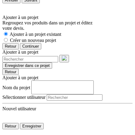
Annuler
Suivant
Ajouter à un projet
Regroupez vos produits dans un projet et éditez
votre devis.
Ajouter à un projet existant
Créer un nouveau projet
Retour
Continuer
Ajouter à un projet
Enregistrer dans ce projet
Retour
Ajouter à un projet
Nom du projet
Sélectionner utilisateur
Nouvel utilisateur
Retour
Enregistrer