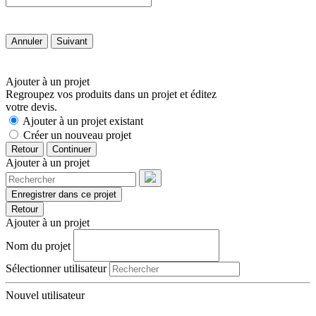
Annuler
Suivant
Ajouter à un projet
Regroupez vos produits dans un projet et éditez
votre devis.
Ajouter à un projet existant
Créer un nouveau projet
Retour
Continuer
Ajouter à un projet
Enregistrer dans ce projet
Retour
Ajouter à un projet
Nom du projet
Sélectionner utilisateur
Nouvel utilisateur