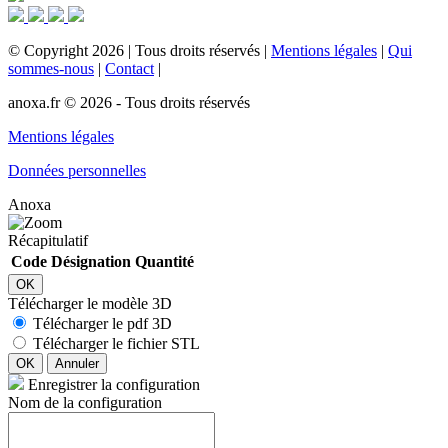
©
Copyright
2026
|
Tous droits réservés
|
Mentions légales
|
Qui
sommes-nous
|
Contact
|
anoxa.fr © 2026 - Tous droits réservés
Mentions légales
Données personnelles
Anoxa
Récapitulatif
Code
Désignation
Quantité
OK
Télécharger le modèle 3D
Télécharger le pdf 3D
Télécharger le fichier STL
OK
Annuler
Enregistrer la configuration
Nom de la configuration