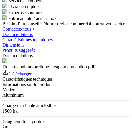
Service client dédié
Livraison rapide
Expertise soudure
Fabricant alu / acier / inox
Besoin d’un conseil ? Notre service commercial pourra vous aider
Contactez-nous >
Documentations
Caractéristiques techniques
Dimensions
Produits suggérés
Documentations
Fiche-technique-portique-levage-manutention.pdf
Télécharger
Caractéristiques techniques
Informations sur le produit
Matière
Aluminium
Charge maximale admissible
1500 kg
Longueur de la poutre
2m