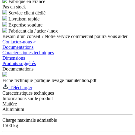
Fabriqué en France
Pas en stock
Service client dédié
Livraison rapide
Expertise soudure
Fabricant alu / acier / inox
Besoin d’un conseil ? Notre service commercial pourra vous aider
Contactez-nous >
Documentations
Caractéristiques techniques
Dimensions
Produits suggérés
Documentations
Fiche-technique-portique-levage-manutention.pdf
Télécharger
Caractéristiques techniques
Informations sur le produit
Matière
Aluminium
Charge maximale admissible
1500 kg