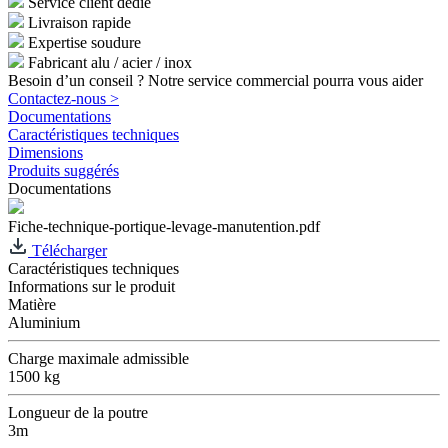
Service client dédié
Livraison rapide
Expertise soudure
Fabricant alu / acier / inox
Besoin d’un conseil ? Notre service commercial pourra vous aider
Contactez-nous >
Documentations
Caractéristiques techniques
Dimensions
Produits suggérés
Documentations
Fiche-technique-portique-levage-manutention.pdf
Télécharger
Caractéristiques techniques
Informations sur le produit
Matière
Aluminium
Charge maximale admissible
1500 kg
Longueur de la poutre
3m