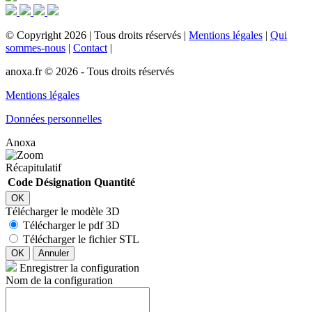
©
Copyright
2026
|
Tous droits réservés
|
Mentions légales
|
Qui
sommes-nous
|
Contact
|
anoxa.fr © 2026 - Tous droits réservés
Mentions légales
Données personnelles
Anoxa
Récapitulatif
Code
Désignation
Quantité
OK
Télécharger le modèle 3D
Télécharger le pdf 3D
Télécharger le fichier STL
OK
Annuler
Enregistrer la configuration
Nom de la configuration