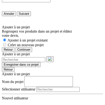
Annuler
Suivant
Ajouter à un projet
Regroupez vos produits dans un projet et éditez
votre devis.
Ajouter à un projet existant
Créer un nouveau projet
Retour
Continuer
Ajouter à un projet
Enregistrer dans ce projet
Retour
Ajouter à un projet
Nom du projet
Sélectionner utilisateur
Nouvel utilisateur