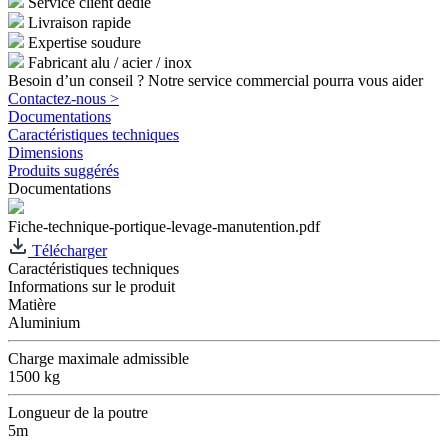
Service client dédié
Livraison rapide
Expertise soudure
Fabricant alu / acier / inox
Besoin d’un conseil ? Notre service commercial pourra vous aider
Contactez-nous >
Documentations
Caractéristiques techniques
Dimensions
Produits suggérés
Documentations
Fiche-technique-portique-levage-manutention.pdf
Télécharger
Caractéristiques techniques
Informations sur le produit
Matière
Aluminium
Charge maximale admissible
1500 kg
Longueur de la poutre
5m