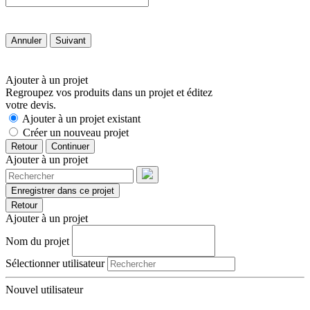
Annuler
Suivant
Ajouter à un projet
Regroupez vos produits dans un projet et éditez
votre devis.
Ajouter à un projet existant
Créer un nouveau projet
Retour
Continuer
Ajouter à un projet
Enregistrer dans ce projet
Retour
Ajouter à un projet
Nom du projet
Sélectionner utilisateur
Nouvel utilisateur