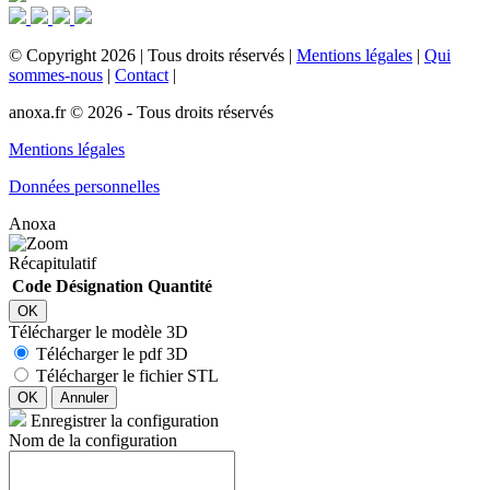
©
Copyright
2026
|
Tous droits réservés
|
Mentions légales
|
Qui
sommes-nous
|
Contact
|
anoxa.fr © 2026 - Tous droits réservés
Mentions légales
Données personnelles
Anoxa
Récapitulatif
Code
Désignation
Quantité
OK
Télécharger le modèle 3D
Télécharger le pdf 3D
Télécharger le fichier STL
OK
Annuler
Enregistrer la configuration
Nom de la configuration