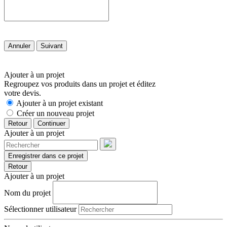
Annuler
Suivant
Ajouter à un projet
Regroupez vos produits dans un projet et éditez
votre devis.
Ajouter à un projet existant
Créer un nouveau projet
Retour
Continuer
Ajouter à un projet
Enregistrer dans ce projet
Retour
Ajouter à un projet
Nom du projet
Sélectionner utilisateur