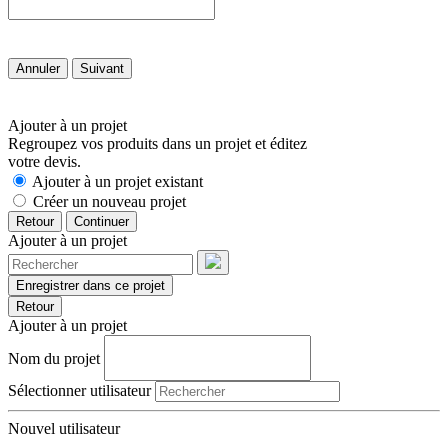
Annuler
Suivant
Ajouter à un projet
Regroupez vos produits dans un projet et éditez
votre devis.
Ajouter à un projet existant
Créer un nouveau projet
Retour
Continuer
Ajouter à un projet
Enregistrer dans ce projet
Retour
Ajouter à un projet
Nom du projet
Sélectionner utilisateur
Nouvel utilisateur