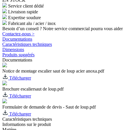
EN STOCK
Service client dédié
Livraison rapide
Expertise soudure
Fabricant alu / acier / inox
Besoin d’un conseil ? Notre service commercial pourra vous aider
Contactez-nous >
Documentations
Caractéristiques techniques
Dimensions
Produits suggérés
Documentations
Notice de montage escalier saut de loup acier anoxa.pdf
Télécharger
Brochure escaliersaut de loup.pdf
Télécharger
Formulaire de demande de devis - Saut de loup.pdf
Télécharger
Caractéristiques techniques
Informations sur le produit
Matière