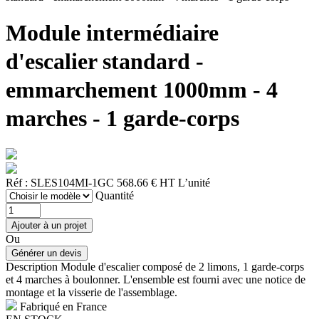
Module intermédiaire
d'escalier standard -
emmarchement 1000mm - 4
marches - 1 garde-corps
Réf : SLES104MI-1GC
568.66 € HT
L’unité
Quantité
Ou
Description
Module d'escalier composé de 2 limons, 1 garde-corps
et 4 marches à boulonner. L'ensemble est fourni avec une notice de
montage et la visserie de l'assemblage.
Fabriqué en France