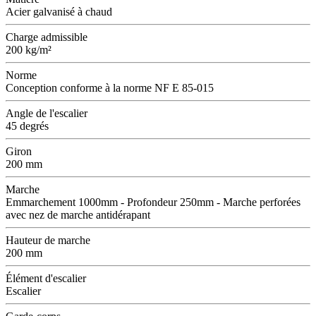
Acier galvanisé à chaud
Charge admissible
200 kg/m²
Norme
Conception conforme à la norme NF E 85-015
Angle de l'escalier
45 degrés
Giron
200 mm
Marche
Emmarchement 1000mm - Profondeur 250mm - Marche perforées
avec nez de marche antidérapant
Hauteur de marche
200 mm
Élément d'escalier
Escalier