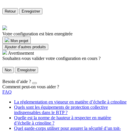
Retour
Enregistrer
Votre configuration est bien enregitrée
Mon projet
Ajouter d’autres produits
Avertissement
Souhaitez-vous valider votre configuration en cours ?
Non
Enregistrer
Besoin d’aide ?
Comment peut-on vous aider ?
FAQ
La réglementation en vigueur en matière d’échelle à crinoline
Quels sont les équipements de protection collective
indispensables dans le BTP ?
Quelle est la norme de hauteur à respecter en matière
d’échelle à crinoline ?
Quel garde-corps utiliser pour assurer la sécurité d’un toit-