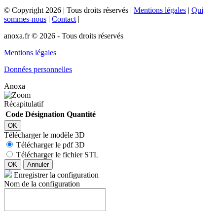
©
Copyright
2026
|
Tous droits réservés
|
Mentions légales
|
Qui
sommes-nous
|
Contact
|
anoxa.fr © 2026 - Tous droits réservés
Mentions légales
Données personnelles
Anoxa
Récapitulatif
Code
Désignation
Quantité
OK
Télécharger le modèle 3D
Télécharger le pdf 3D
Télécharger le fichier STL
OK
Annuler
Enregistrer la configuration
Nom de la configuration