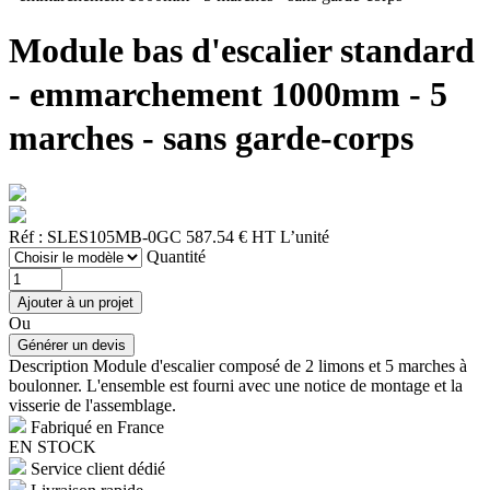
Module bas d'escalier standard
- emmarchement 1000mm - 5
marches - sans garde-corps
Réf : SLES105MB-0GC
587.54 € HT
L’unité
Quantité
Ou
Description
Module d'escalier composé de 2 limons et 5 marches à
boulonner. L'ensemble est fourni avec une notice de montage et la
visserie de l'assemblage.
Fabriqué en France
EN STOCK
Service client dédié