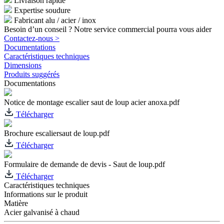
Livraison rapide
Expertise soudure
Fabricant alu / acier / inox
Besoin d’un conseil ? Notre service commercial pourra vous aider
Contactez-nous >
Documentations
Caractéristiques techniques
Dimensions
Produits suggérés
Documentations
Notice de montage escalier saut de loup acier anoxa.pdf
Télécharger
Brochure escaliersaut de loup.pdf
Télécharger
Formulaire de demande de devis - Saut de loup.pdf
Télécharger
Caractéristiques techniques
Informations sur le produit
Matière
Acier galvanisé à chaud