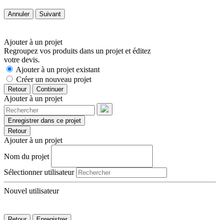
Annuler
Suivant
Ajouter à un projet
Regroupez vos produits dans un projet et éditez
votre devis.
Ajouter à un projet existant
Créer un nouveau projet
Retour
Continuer
Ajouter à un projet
Enregistrer dans ce projet
Retour
Ajouter à un projet
Nom du projet
Sélectionner utilisateur
Nouvel utilisateur
Retour
Enregistrer