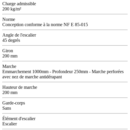
Charge admissible
200 kg/m²
Norme
Conception conforme à la norme NF E 85-015
Angle de l'escalier
45 degrés
Giron
200 mm
Marche
Emmarchement 1000mm - Profondeur 250mm - Marche perforées
avec nez de marche antidérapant
Hauteur de marche
200 mm
Garde-corps
Sans
Élément d'escalier
Escalier