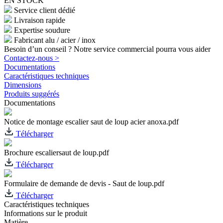
EN STOCK
Service client dédié
Livraison rapide
Expertise soudure
Fabricant alu / acier / inox
Besoin d’un conseil ? Notre service commercial pourra vous aider
Contactez-nous >
Documentations
Caractéristiques techniques
Dimensions
Produits suggérés
Documentations
Notice de montage escalier saut de loup acier anoxa.pdf
Télécharger
Brochure escaliersaut de loup.pdf
Télécharger
Formulaire de demande de devis - Saut de loup.pdf
Télécharger
Caractéristiques techniques
Informations sur le produit
Matière