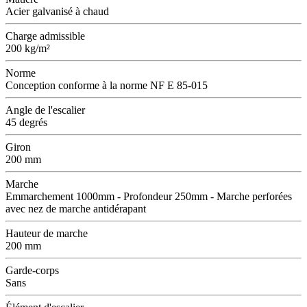
Acier galvanisé à chaud
Charge admissible
200 kg/m²
Norme
Conception conforme à la norme NF E 85-015
Angle de l'escalier
45 degrés
Giron
200 mm
Marche
Emmarchement 1000mm - Profondeur 250mm - Marche perforées
avec nez de marche antidérapant
Hauteur de marche
200 mm
Garde-corps
Sans