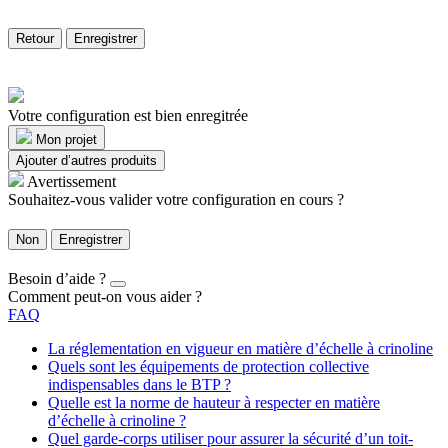
Retour
Enregistrer
Votre configuration est bien enregitrée
Mon projet
Ajouter d’autres produits
Avertissement
Souhaitez-vous valider votre configuration en cours ?
Non
Enregistrer
Besoin d’aide ?
Comment peut-on vous aider ?
FAQ
La réglementation en vigueur en matière d’échelle à crinoline
Quels sont les équipements de protection collective
indispensables dans le BTP ?
Quelle est la norme de hauteur à respecter en matière
d’échelle à crinoline ?
Quel garde-corps utiliser pour assurer la sécurité d’un toit-