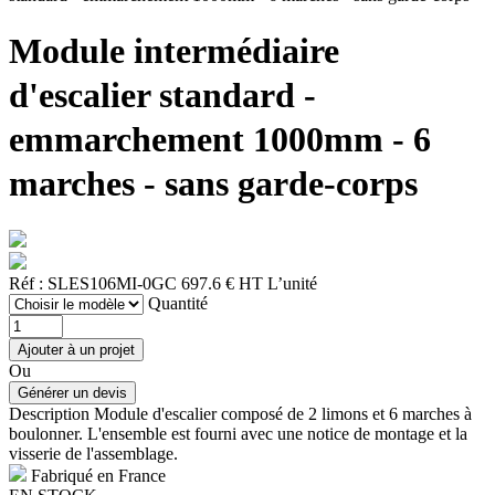
Module intermédiaire
d'escalier standard -
emmarchement 1000mm - 6
marches - sans garde-corps
Réf : SLES106MI-0GC
697.6 € HT
L’unité
Quantité
Ou
Description
Module d'escalier composé de 2 limons et 6 marches à
boulonner. L'ensemble est fourni avec une notice de montage et la
visserie de l'assemblage.
Fabriqué en France