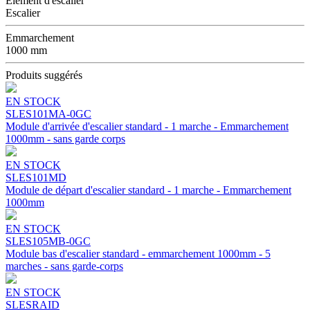
Élément d'escalier
Escalier
Emmarchement
1000 mm
Produits suggérés
EN STOCK
SLES101MA-0GC
Module d'arrivée d'escalier standard - 1 marche - Emmarchement
1000mm - sans garde corps
EN STOCK
SLES101MD
Module de départ d'escalier standard - 1 marche - Emmarchement
1000mm
EN STOCK
SLES105MB-0GC
Module bas d'escalier standard - emmarchement 1000mm - 5
marches - sans garde-corps
EN STOCK
SLESRAID