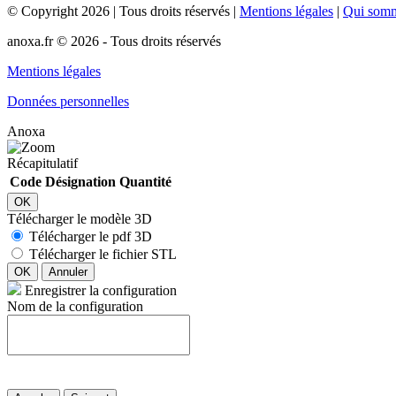
©
Copyright
2026
|
Tous droits réservés
|
Mentions légales
|
Qui som
anoxa.fr © 2026 - Tous droits réservés
Mentions légales
Données personnelles
Anoxa
Récapitulatif
Code
Désignation
Quantité
OK
Télécharger le modèle 3D
Télécharger le pdf 3D
Télécharger le fichier STL
OK
Annuler
Enregistrer la configuration
Nom de la configuration