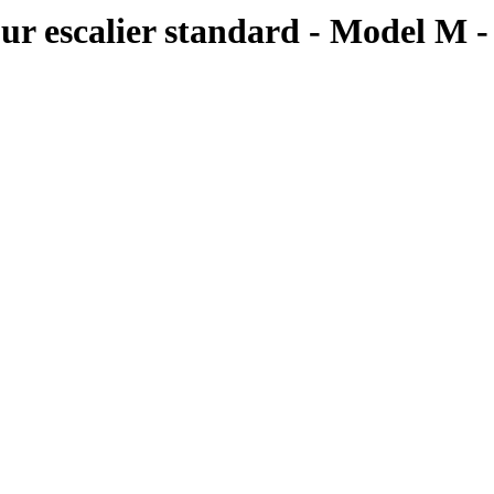
 pour escalier standard - Model 