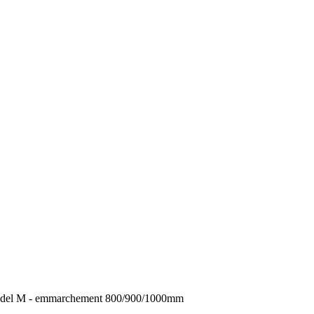
 - Model M - emmarchement 800/900/1000mm