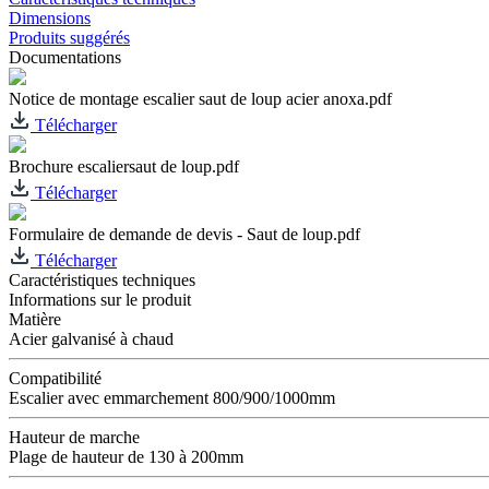
Dimensions
Produits suggérés
Documentations
Notice de montage escalier saut de loup acier anoxa.pdf
Télécharger
Brochure escaliersaut de loup.pdf
Télécharger
Formulaire de demande de devis - Saut de loup.pdf
Télécharger
Caractéristiques techniques
Informations sur le produit
Matière
Acier galvanisé à chaud
Compatibilité
Escalier avec emmarchement 800/900/1000mm
Hauteur de marche
Plage de hauteur de 130 à 200mm