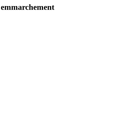
M - emmarchement