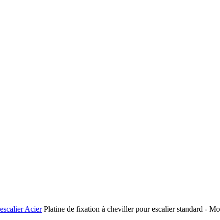
escalier Acier
Platine de fixation à cheviller pour escalier standard