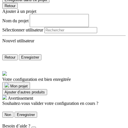
Retour
Ajouter à un projet
Nom du projet
Sélectionner utilisateur
Nouvel utilisateur
Retour
Enregistrer
Votre configuration est bien enregitrée
Mon projet
Ajouter d’autres produits
Avertissement
Souhaitez-vous valider votre configuration en cours ?
Non
Enregistrer
Besoin d’aide ?