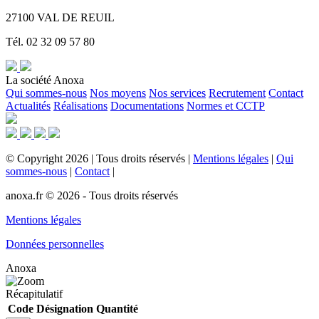
27100 VAL DE REUIL
Tél. 02 32 09 57 80
La société Anoxa
Qui sommes-nous
Nos moyens
Nos services
Recrutement
Contact
Actualités
Réalisations
Documentations
Normes et CCTP
©
Copyright
2026
|
Tous droits réservés
|
Mentions légales
|
Qui
sommes-nous
|
Contact
|
anoxa.fr © 2026 - Tous droits réservés
Mentions légales
Données personnelles
Anoxa
Récapitulatif
Code
Désignation
Quantité