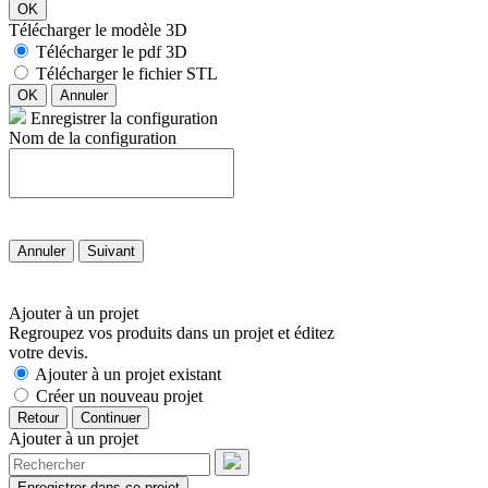
OK
Télécharger le modèle 3D
Télécharger le pdf 3D
Télécharger le fichier STL
OK
Annuler
Enregistrer la configuration
Nom de la configuration
Annuler
Suivant
Ajouter à un projet
Regroupez vos produits dans un projet et éditez
votre devis.
Ajouter à un projet existant
Créer un nouveau projet
Retour
Continuer
Ajouter à un projet
Enregistrer dans ce projet