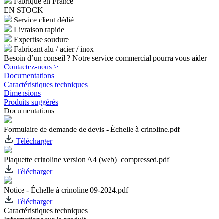
Fabriqué en France
EN STOCK
Service client dédié
Livraison rapide
Expertise soudure
Fabricant alu / acier / inox
Besoin d’un conseil ? Notre service commercial pourra vous aider
Contactez-nous >
Documentations
Caractéristiques techniques
Dimensions
Produits suggérés
Documentations
Formulaire de demande de devis - Échelle à crinoline.pdf
Télécharger
Plaquette crinoline version A4 (web)_compressed.pdf
Télécharger
Notice - Échelle à crinoline 09-2024.pdf
Télécharger
Caractéristiques techniques