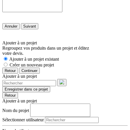
Annuler
Suivant
Ajouter à un projet
Regroupez vos produits dans un projet et éditez
votre devis.
Ajouter à un projet existant
Créer un nouveau projet
Retour
Continuer
Ajouter à un projet
Enregistrer dans ce projet
Retour
Ajouter à un projet
Nom du projet
Sélectionner utilisateur