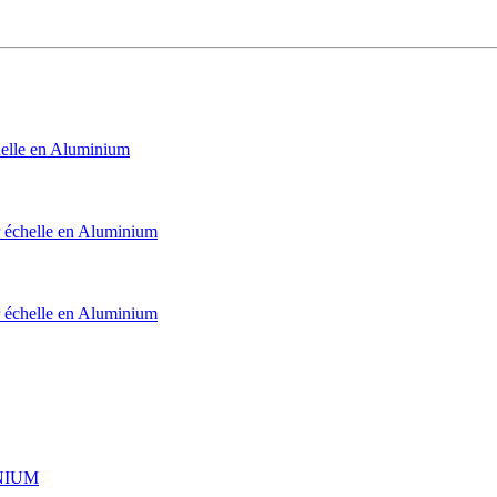
elle en Aluminium
échelle en Aluminium
échelle en Aluminium
INIUM