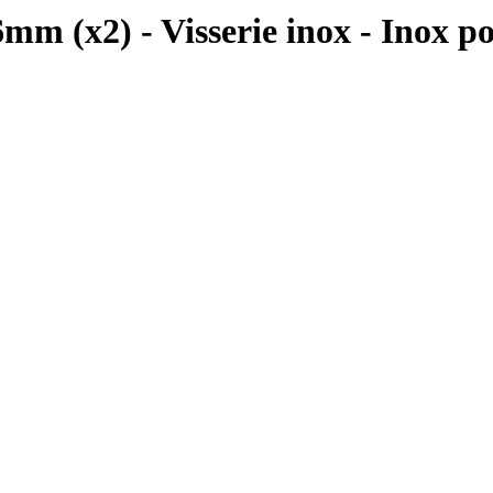
x2) - Visserie inox - Inox po