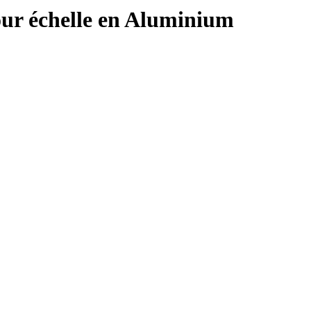
ur échelle en Aluminium