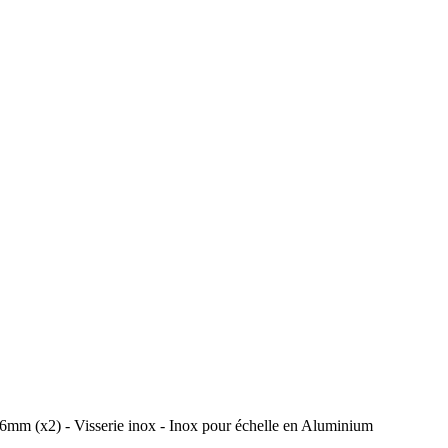
x2) - Visserie inox - Inox pour échelle en Aluminium