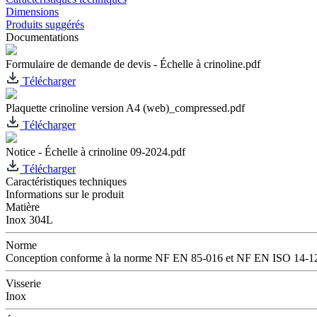
Dimensions
Produits suggérés
Documentations
Formulaire de demande de devis - Échelle à crinoline.pdf
Télécharger
Plaquette crinoline version A4 (web)_compressed.pdf
Télécharger
Notice - Échelle à crinoline 09-2024.pdf
Télécharger
Caractéristiques techniques
Informations sur le produit
Matière
Inox 304L
Norme
Conception conforme à la norme NF EN 85-016 et NF EN ISO 14-1
Visserie
Inox