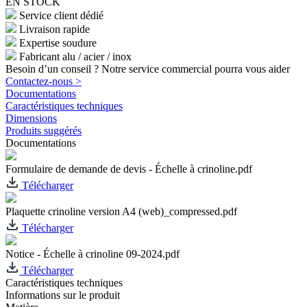
EN STOCK
Service client dédié
Livraison rapide
Expertise soudure
Fabricant alu / acier / inox
Besoin d’un conseil ? Notre service commercial pourra vous aider
Contactez-nous >
Documentations
Caractéristiques techniques
Dimensions
Produits suggérés
Documentations
Formulaire de demande de devis - Échelle à crinoline.pdf
Télécharger
Plaquette crinoline version A4 (web)_compressed.pdf
Télécharger
Notice - Échelle à crinoline 09-2024.pdf
Télécharger
Caractéristiques techniques
Informations sur le produit