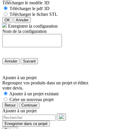
Télécharger le modèle 3D
Télécharger le pdf 3D
Télécharger le fichier STL
OK
Annuler
Enregistrer la configuration
Nom de la configuration
Annuler
Suivant
Ajouter à un projet
Regroupez vos produits dans un projet et éditez
votre devis.
Ajouter à un projet existant
Créer un nouveau projet
Retour
Continuer
Ajouter à un projet
Enregistrer dans ce projet