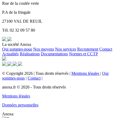
Rue de la coulée verte
P.A de la fringale
27100 VAL DE REUIL
Tél. 02 32 09 57 80
La société Anoxa
Qui sommes-nous
Nos moyens
Nos services
Recrutement
Contact
Actualités
Réalisations
Documentations
Normes et CCTP
©
Copyright
2026
|
Tous droits réservés
|
Mentions légales
|
Qui
sommes-nous
|
Contact
|
anoxa.fr © 2026 - Tous droits réservés
Mentions légales
Données personnelles
Anoxa