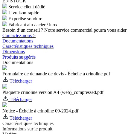
EN STOCK
Service client dédié
Livraison rapide
Expertise soudure
Fabricant alu / acier / inox
Besoin d’un conseil ? Notre service commercial pourra vous aider
Contactez-nous >
Documentations
Caractéristiques techniques
Dimensions
Produits suggérés
Documentations
Formulaire de demande de devis - Échelle à crinoline.pdf
Télécharger
Plaquette crinoline version A4 (web)_compressed.pdf
Télécharger
Notice - Échelle à crinoline 09-2024.pdf
Télécharger
Caractéristiques techniques
Informations sur le produit