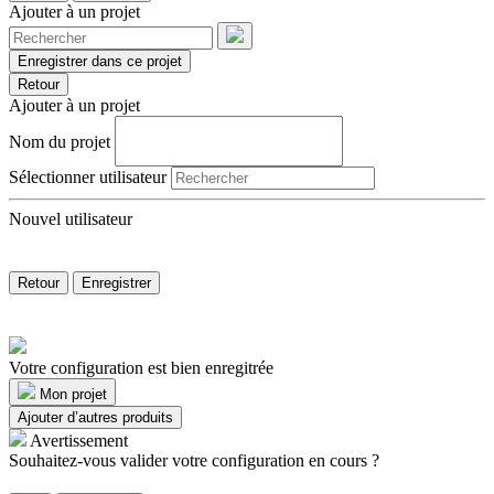
Ajouter à un projet
Enregistrer dans ce projet
Retour
Ajouter à un projet
Nom du projet
Sélectionner utilisateur
Nouvel utilisateur
Retour
Enregistrer
Votre configuration est bien enregitrée
Mon projet
Ajouter d’autres produits
Avertissement
Souhaitez-vous valider votre configuration en cours ?