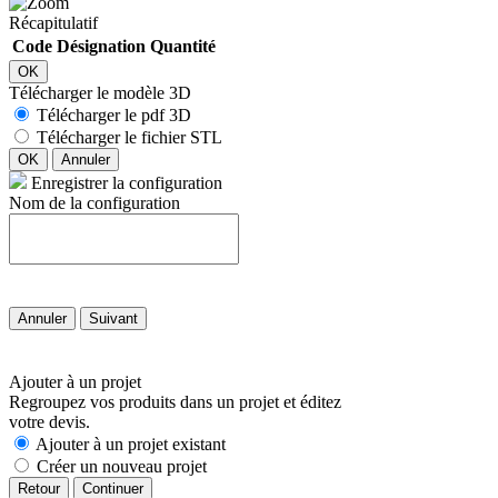
Récapitulatif
Code
Désignation
Quantité
OK
Télécharger le modèle 3D
Télécharger le pdf 3D
Télécharger le fichier STL
OK
Annuler
Enregistrer la configuration
Nom de la configuration
Annuler
Suivant
Ajouter à un projet
Regroupez vos produits dans un projet et éditez
votre devis.
Ajouter à un projet existant
Créer un nouveau projet
Retour
Continuer