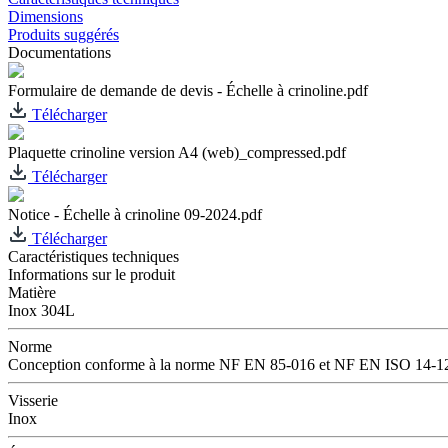
Dimensions
Produits suggérés
Documentations
Formulaire de demande de devis - Échelle à crinoline.pdf
Télécharger
Plaquette crinoline version A4 (web)_compressed.pdf
Télécharger
Notice - Échelle à crinoline 09-2024.pdf
Télécharger
Caractéristiques techniques
Informations sur le produit
Matière
Inox 304L
Norme
Conception conforme à la norme NF EN 85-016 et NF EN ISO 14-1
Visserie
Inox