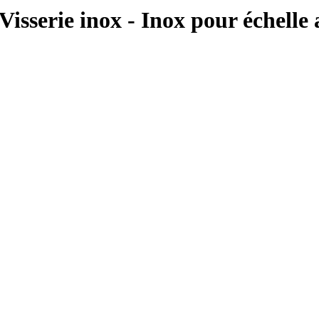
serie inox - Inox pour échelle