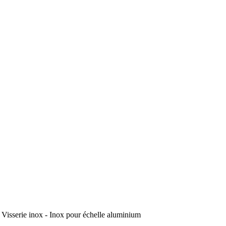
erie inox - Inox pour échelle aluminium