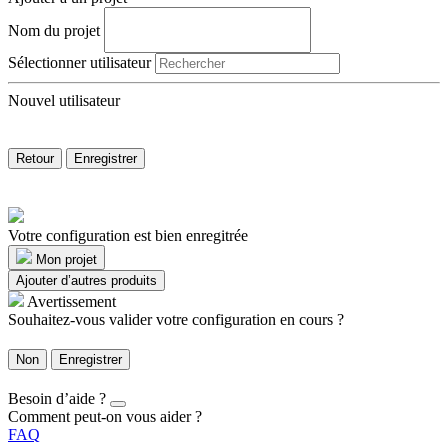
Nom du projet
Sélectionner utilisateur
Nouvel utilisateur
Retour
Enregistrer
Votre configuration est bien enregitrée
Mon projet
Ajouter d’autres produits
Avertissement
Souhaitez-vous valider votre configuration en cours ?
Non
Enregistrer
Besoin d’aide ?
Comment peut-on vous aider ?
FAQ