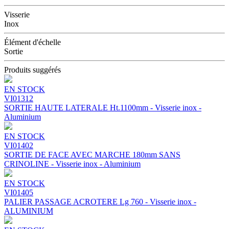
Visserie
Inox
Élément d'échelle
Sortie
Produits suggérés
EN STOCK
VI01312
SORTIE HAUTE LATERALE Ht.1100mm - Visserie inox -
Aluminium
EN STOCK
VI01402
SORTIE DE FACE AVEC MARCHE 180mm SANS
CRINOLINE - Visserie inox - Aluminium
EN STOCK
VI01405
PALIER PASSAGE ACROTERE Lg 760 - Visserie inox -
ALUMINIUM