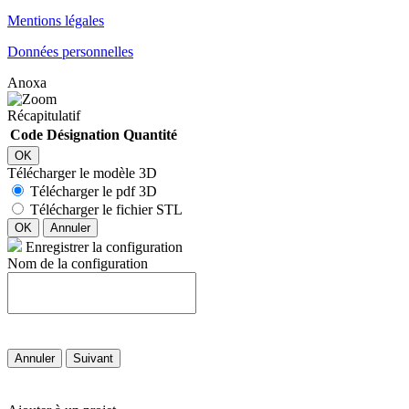
Mentions légales
Données personnelles
Anoxa
Récapitulatif
Code
Désignation
Quantité
OK
Télécharger le modèle 3D
Télécharger le pdf 3D
Télécharger le fichier STL
OK
Annuler
Enregistrer la configuration
Nom de la configuration
Annuler
Suivant