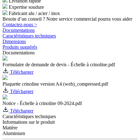
Livraison rapide
Expertise soudure
Fabricant alu / acier / inox
Besoin d’un conseil ? Notre service commercial pourra vous aider
Contactez-nous >
Documentations
Caractéristiques techniques
Dimensions
Produits suggérés
Documentations
Formulaire de demande de devis - Échelle à crinoline.pdf
Télécharger
Plaquette crinoline version A4 (web)_compressed.pdf
Télécharger
Notice - Échelle à crinoline 09-2024.pdf
Télécharger
Caractéristiques techniques
Informations sur le produit
Matière
Aluminium