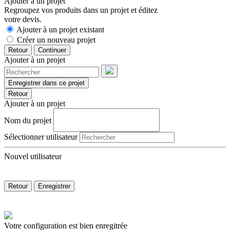
Ajouter à un projet
Regroupez vos produits dans un projet et éditez
votre devis.
Ajouter à un projet existant
Créer un nouveau projet
Retour
Continuer
Ajouter à un projet
Enregistrer dans ce projet
Retour
Ajouter à un projet
Nom du projet
Sélectionner utilisateur
Nouvel utilisateur
Retour
Enregistrer
Votre configuration est bien enregitrée