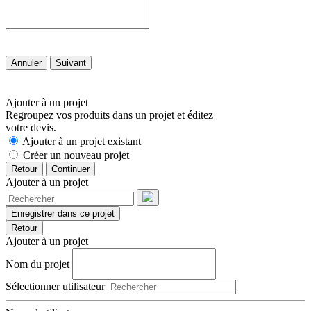
Annuler
Suivant
Ajouter à un projet
Regroupez vos produits dans un projet et éditez
votre devis.
Ajouter à un projet existant
Créer un nouveau projet
Retour
Continuer
Ajouter à un projet
Enregistrer dans ce projet
Retour
Ajouter à un projet
Nom du projet
Sélectionner utilisateur