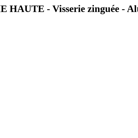
AUTE - Visserie zinguée - A