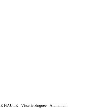
AUTE - Visserie zinguée - Aluminium