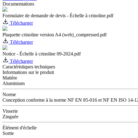
Documentations
Formulaire de demande de devis - Échelle à crinoline.pdf
Télécharger
Plaquette crinoline version A4 (web)_compressed.pdf
Télécharger
Notice - Échelle à crinoline 09-2024.pdf
Télécharger
Caractéristiques techniques
Informations sur le produit
Matière
Aluminium
Norme
Conception conforme à la norme NF EN 85-016 et NF EN ISO 14-1
Visserie
Zinguée
Élément d'échelle
Sortie