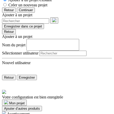
Créer un nouveau projet
Retour
Continuer
Ajouter à un projet
Enregistrer dans ce projet
Retour
Ajouter à un projet
Nom du projet
Sélectionner utilisateur
Nouvel utilisateur
Retour
Enregistrer
Votre configuration est bien enregitrée
Mon projet
Ajouter d’autres produits
Avertissement