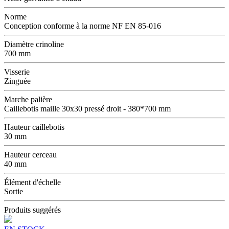
Norme
Conception conforme à la norme NF EN 85-016
Diamètre crinoline
700 mm
Visserie
Zinguée
Marche palière
Caillebotis maille 30x30 pressé droit - 380*700 mm
Hauteur caillebotis
30 mm
Hauteur cerceau
40 mm
Élément d'échelle
Sortie
Produits suggérés