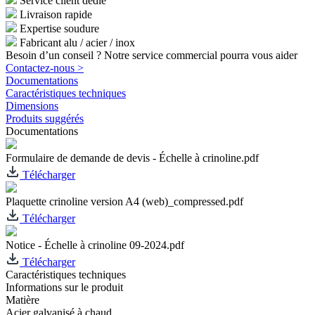
Service client dédié
Livraison rapide
Expertise soudure
Fabricant alu / acier / inox
Besoin d’un conseil ? Notre service commercial pourra vous aider
Contactez-nous >
Documentations
Caractéristiques techniques
Dimensions
Produits suggérés
Documentations
Formulaire de demande de devis - Échelle à crinoline.pdf
Télécharger
Plaquette crinoline version A4 (web)_compressed.pdf
Télécharger
Notice - Échelle à crinoline 09-2024.pdf
Télécharger
Caractéristiques techniques
Informations sur le produit
Matière
Acier galvanisé à chaud