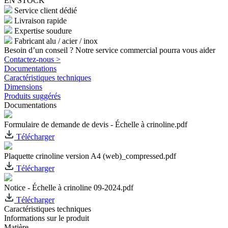
EN STOCK
Service client dédié
Livraison rapide
Expertise soudure
Fabricant alu / acier / inox
Besoin d’un conseil ? Notre service commercial pourra vous aider
Contactez-nous >
Documentations
Caractéristiques techniques
Dimensions
Produits suggérés
Documentations
Formulaire de demande de devis - Échelle à crinoline.pdf
Télécharger
Plaquette crinoline version A4 (web)_compressed.pdf
Télécharger
Notice - Échelle à crinoline 09-2024.pdf
Télécharger
Caractéristiques techniques
Informations sur le produit
Matière