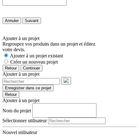
Annuler
Suivant
Ajouter à un projet
Regroupez vos produits dans un projet et éditez
votre devis.
Ajouter à un projet existant
Créer un nouveau projet
Retour
Continuer
Ajouter à un projet
Enregistrer dans ce projet
Retour
Ajouter à un projet
Nom du projet
Sélectionner utilisateur
Nouvel utilisateur