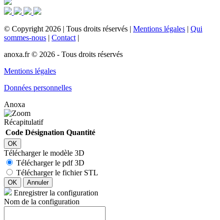
©
Copyright
2026
|
Tous droits réservés
|
Mentions légales
|
Qui
sommes-nous
|
Contact
|
anoxa.fr © 2026 - Tous droits réservés
Mentions légales
Données personnelles
Anoxa
Récapitulatif
Code
Désignation
Quantité
OK
Télécharger le modèle 3D
Télécharger le pdf 3D
Télécharger le fichier STL
OK
Annuler
Enregistrer la configuration
Nom de la configuration