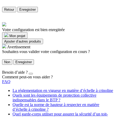
Retour
Enregistrer
Votre configuration est bien enregitrée
Mon projet
Ajouter d’autres produits
Avertissement
Souhaitez-vous valider votre configuration en cours ?
Non
Enregistrer
Besoin d’aide ?
Comment peut-on vous aider ?
FAQ
La réglementation en vigueur en matière d’échelle à crinoline
Quels sont les équipements de protection collective
indispensables dans le BTP ?
Quelle est la norme de hauteur à respecter en matière
d’échelle à crinoline ?
Quel garde-corps utiliser pour assurer la sécurité d’un toit-