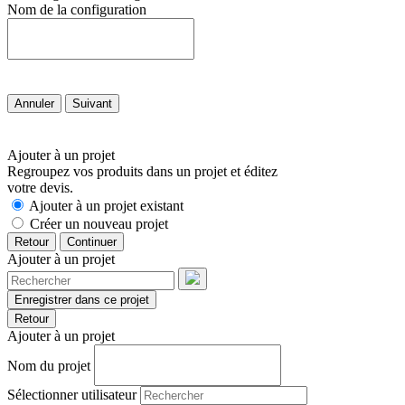
Nom de la configuration
Annuler
Suivant
Ajouter à un projet
Regroupez vos produits dans un projet et éditez
votre devis.
Ajouter à un projet existant
Créer un nouveau projet
Retour
Continuer
Ajouter à un projet
Enregistrer dans ce projet
Retour
Ajouter à un projet
Nom du projet
Sélectionner utilisateur