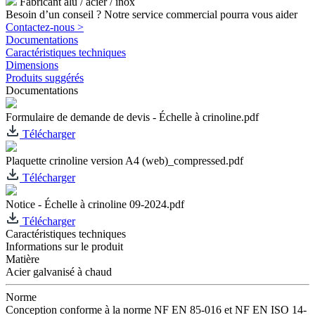
Fabricant alu / acier / inox
Besoin d’un conseil ? Notre service commercial pourra vous aider
Contactez-nous >
Documentations
Caractéristiques techniques
Dimensions
Produits suggérés
Documentations
Formulaire de demande de devis - Échelle à crinoline.pdf
Télécharger
Plaquette crinoline version A4 (web)_compressed.pdf
Télécharger
Notice - Échelle à crinoline 09-2024.pdf
Télécharger
Caractéristiques techniques
Informations sur le produit
Matière
Acier galvanisé à chaud
Norme
Conception conforme à la norme NF EN 85-016 et NF EN ISO 14-