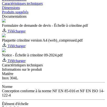
Caractéristiques techniques
Dimensions
Produits suggérés
Documentations
Formulaire de demande de devis - Échelle à crinoline.pdf
Télécharger
Plaquette crinoline version A4 (web)_compressed.pdf
Télécharger
Notice - Échelle à crinoline 09-2024.pdf
Télécharger
Caractéristiques techniques
Informations sur le produit
Matière
Inox 304L
Norme
Conception conforme à la norme NF EN 85-016 et NF EN ISO 14-
122-4
Élément d'échelle