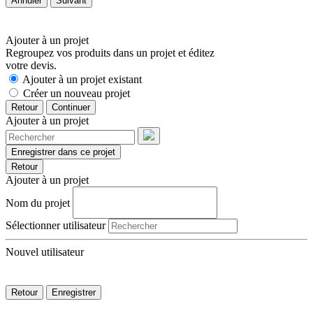
Annuler
Suivant
Ajouter à un projet
Regroupez vos produits dans un projet et éditez
votre devis.
Ajouter à un projet existant
Créer un nouveau projet
Retour
Continuer
Ajouter à un projet
Enregistrer dans ce projet
Retour
Ajouter à un projet
Nom du projet
Sélectionner utilisateur
Nouvel utilisateur
Retour
Enregistrer