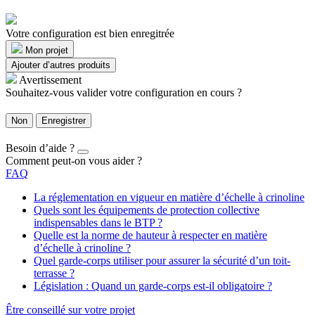
Votre configuration est bien enregitrée
Mon projet
Ajouter d’autres produits
Avertissement
Souhaitez-vous valider votre configuration en cours ?
Non
Enregistrer
Besoin d’aide ?
Comment peut-on vous aider ?
FAQ
La réglementation en vigueur en matière d’échelle à crinoline
Quels sont les équipements de protection collective
indispensables dans le BTP ?
Quelle est la norme de hauteur à respecter en matière
d’échelle à crinoline ?
Quel garde-corps utiliser pour assurer la sécurité d’un toit-
terrasse ?
Législation : Quand un garde-corps est-il obligatoire ?
Être conseillé sur votre projet