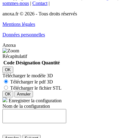
sommes-nous
|
Contact
|
anoxa.fr © 2026 - Tous droits réservés
Mentions légales
Données personnelles
Anoxa
Récapitulatif
Code
Désignation
Quantité
OK
Télécharger le modèle 3D
Télécharger le pdf 3D
Télécharger le fichier STL
OK
Annuler
Enregistrer la configuration
Nom de la configuration