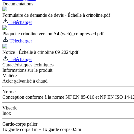
Documentations
Formulaire de demande de devis - Échelle à crinoline.pdf
Télécharger
Plaquette crinoline version A4 (web)_compressed.pdf
Télécharger
Notice - Échelle à crinoline 09-2024.pdf
Télécharger
Caractéristiques techniques
Informations sur le produit
Matière
Acier galvanisé à chaud
Norme
Conception conforme à la norme NF EN 85-016 et NF EN ISO 14-1
Visserie
Inox
Garde-corps palier
1x garde corps 1m + 1x garde corps 0.5m