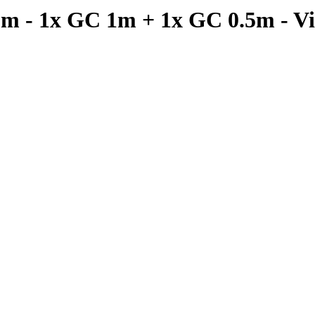
x GC 1m + 1x GC 0.5m - Visser