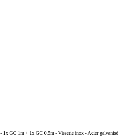
C 1m + 1x GC 0.5m - Visserie inox - Acier galvanisé