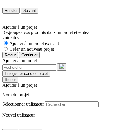
Annuler
Suivant
Ajouter à un projet
Regroupez vos produits dans un projet et éditez
votre devis.
Ajouter à un projet existant
Créer un nouveau projet
Retour
Continuer
Ajouter à un projet
Enregistrer dans ce projet
Retour
Ajouter à un projet
Nom du projet
Sélectionner utilisateur
Nouvel utilisateur