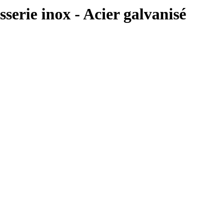
ie inox - Acier galvanisé