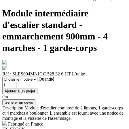
Module intermédiaire
d'escalier standard -
emmarchement 900mm - 4
marches - 1 garde-corps
Réf : SLES094MI-1GC
528.32 € HT
L’unité
Quantité
Ou
Description
Module d'escalier composé de 2 limons, 1 garde-corps
et 4 marches à boulonner. L'ensemble est fourni avec une notice de
montage et la visserie de l'assemblage.
Fabriqué en France