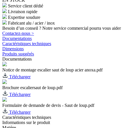
EN STOCK
Service client dédié
Livraison rapide
Expertise soudure
Fabricant alu / acier / inox
Besoin d’un conseil ? Notre service commercial pourra vous aider
Contactez-nous >
Documentations
Caractéristiques techniques
Dimensions
Produits suggérés
Documentations
Notice de montage escalier saut de loup acier anoxa.pdf
Télécharger
Brochure escaliersaut de loup.pdf
Télécharger
Formulaire de demande de devis - Saut de loup.pdf
Télécharger
Caractéristiques techniques
Informations sur le produit
Matière