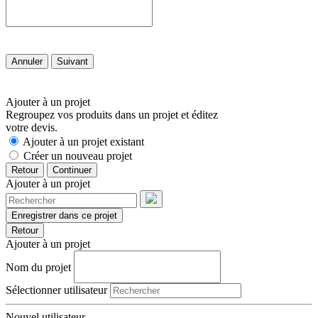
Annuler
Suivant
Ajouter à un projet
Regroupez vos produits dans un projet et éditez
votre devis.
Ajouter à un projet existant
Créer un nouveau projet
Retour
Continuer
Ajouter à un projet
Enregistrer dans ce projet
Retour
Ajouter à un projet
Nom du projet
Sélectionner utilisateur
Nouvel utilisateur