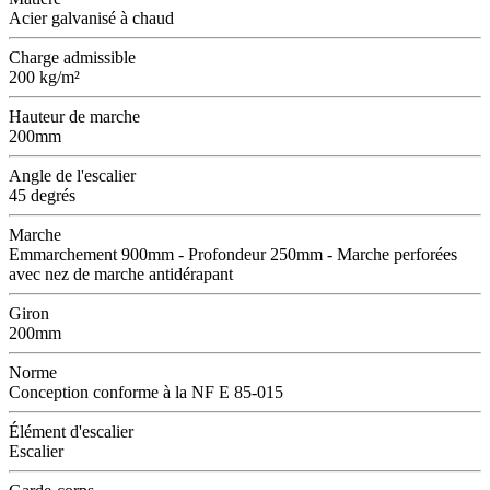
Acier galvanisé à chaud
Charge admissible
200 kg/m²
Hauteur de marche
200mm
Angle de l'escalier
45 degrés
Marche
Emmarchement 900mm - Profondeur 250mm - Marche perforées
avec nez de marche antidérapant
Giron
200mm
Norme
Conception conforme à la NF E 85-015
Élément d'escalier
Escalier