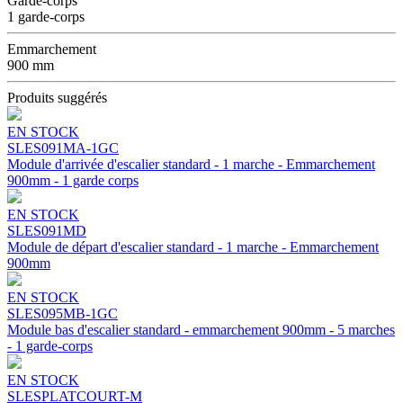
Garde-corps
1 garde-corps
Emmarchement
900 mm
Produits suggérés
EN STOCK
SLES091MA-1GC
Module d'arrivée d'escalier standard - 1 marche - Emmarchement
900mm - 1 garde corps
EN STOCK
SLES091MD
Module de départ d'escalier standard - 1 marche - Emmarchement
900mm
EN STOCK
SLES095MB-1GC
Module bas d'escalier standard - emmarchement 900mm - 5 marches
- 1 garde-corps
EN STOCK
SLESPLATCOURT-M