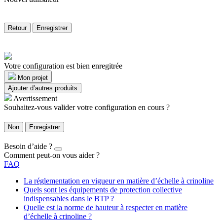
Retour
Enregistrer
Votre configuration est bien enregitrée
Mon projet
Ajouter d’autres produits
Avertissement
Souhaitez-vous valider votre configuration en cours ?
Non
Enregistrer
Besoin d’aide ?
Comment peut-on vous aider ?
FAQ
La réglementation en vigueur en matière d’échelle à crinoline
Quels sont les équipements de protection collective
indispensables dans le BTP ?
Quelle est la norme de hauteur à respecter en matière
d’échelle à crinoline ?