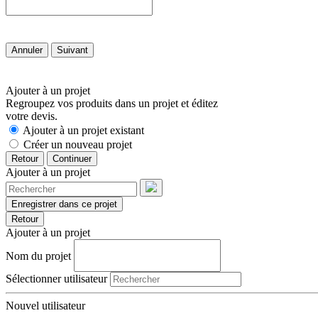
Annuler
Suivant
Ajouter à un projet
Regroupez vos produits dans un projet et éditez
votre devis.
Ajouter à un projet existant
Créer un nouveau projet
Retour
Continuer
Ajouter à un projet
Enregistrer dans ce projet
Retour
Ajouter à un projet
Nom du projet
Sélectionner utilisateur
Nouvel utilisateur