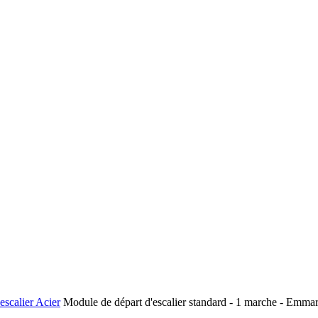
escalier Acier
Module de départ d'escalier standard - 1 marche - Em