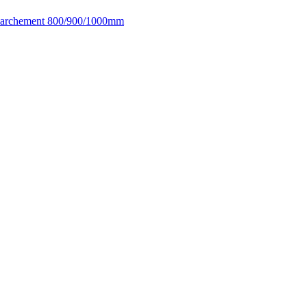
 emmarchement 800/900/1000mm