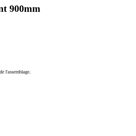
ent 900mm
de l'assemblage.