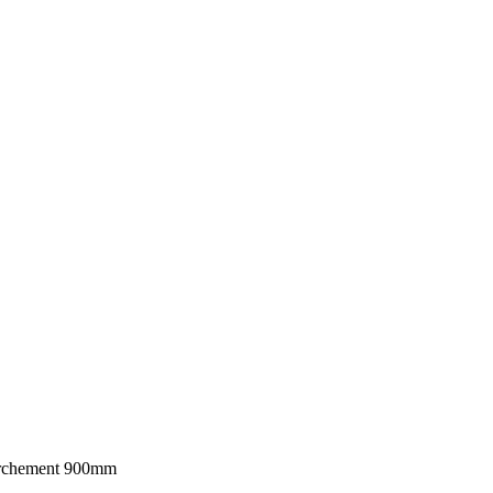
marchement 900mm