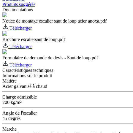
Produits suggérés
Documentations
Notice de montage escalier saut de loup acier anoxa.pdf
Télécharger
Brochure escaliersaut de loup.pdf
Télécharger
Formulaire de demande de devis - Saut de loup.pdf
Télécharger
Caractéristiques techniques
Informations sur le produit
Matière
Acier galvanisé à chaud
Charge admissible
200 kg/m²
Angle de l'escalier
45 degrés
Marche