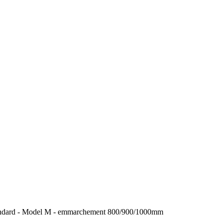
 standard - Model M - emmarchement 800/900/1000mm