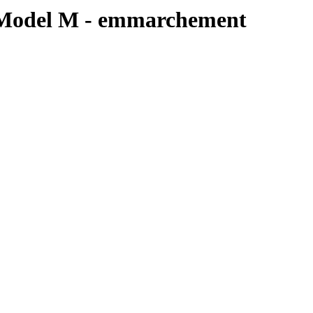
 - Model M - emmarchement