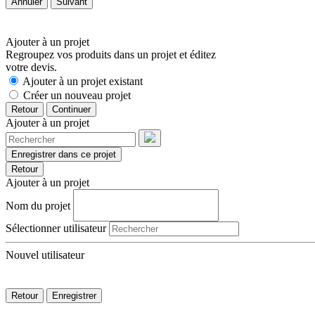
Annuler
Suivant
Ajouter à un projet
Regroupez vos produits dans un projet et éditez
votre devis.
Ajouter à un projet existant
Créer un nouveau projet
Retour
Continuer
Ajouter à un projet
Enregistrer dans ce projet
Retour
Ajouter à un projet
Nom du projet
Sélectionner utilisateur
Nouvel utilisateur
Retour
Enregistrer