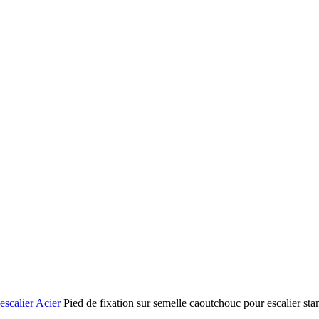
escalier Acier
Pied de fixation sur semelle caoutchouc pour escalier