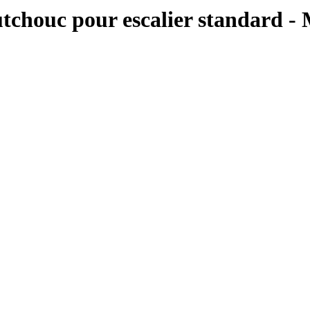
aoutchouc pour escalier standard