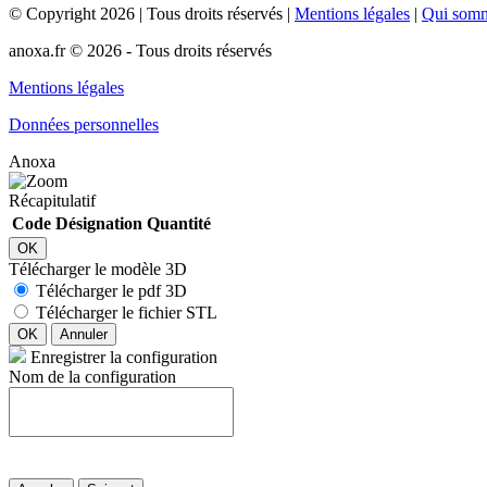
©
Copyright
2026
|
Tous droits réservés
|
Mentions légales
|
Qui som
anoxa.fr © 2026 - Tous droits réservés
Mentions légales
Données personnelles
Anoxa
Récapitulatif
Code
Désignation
Quantité
OK
Télécharger le modèle 3D
Télécharger le pdf 3D
Télécharger le fichier STL
OK
Annuler
Enregistrer la configuration
Nom de la configuration