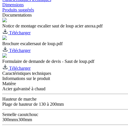
Dimensions
Produits suggérés
Documentations
Notice de montage escalier saut de loup acier anoxa.pdf
Télécharger
Brochure escaliersaut de loup.pdf
Télécharger
Formulaire de demande de devis - Saut de loup.pdf
Télécharger
Caractéristiques techniques
Informations sur le produit
Matière
Acier galvanisé à chaud
Hauteur de marche
Plage de hauteur de 130 à 200mm
Semelle caoutchouc
300mmx300mm