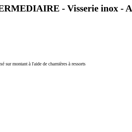
MEDIAIRE - Visserie inox 
xé sur montant à l'aide de charnières à ressorts