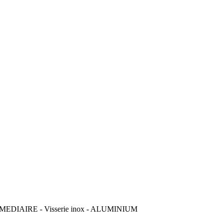
DIAIRE - Visserie inox - ALUMINIUM