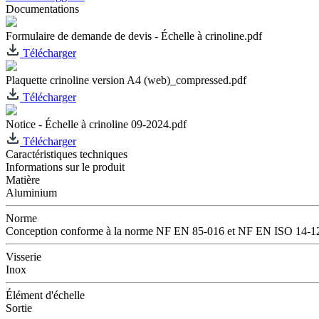
Documentations
Formulaire de demande de devis - Échelle à crinoline.pdf
Télécharger
Plaquette crinoline version A4 (web)_compressed.pdf
Télécharger
Notice - Échelle à crinoline 09-2024.pdf
Télécharger
Caractéristiques techniques
Informations sur le produit
Matière
Aluminium
Norme
Conception conforme à la norme NF EN 85-016 et NF EN ISO 14-1
Visserie
Inox
Élément d'échelle
Sortie