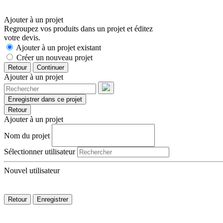
Ajouter à un projet
Regroupez vos produits dans un projet et éditez
votre devis.
Ajouter à un projet existant
Créer un nouveau projet
Retour
Continuer
Ajouter à un projet
Enregistrer dans ce projet
Retour
Ajouter à un projet
Nom du projet
Sélectionner utilisateur
Nouvel utilisateur
Retour
Enregistrer