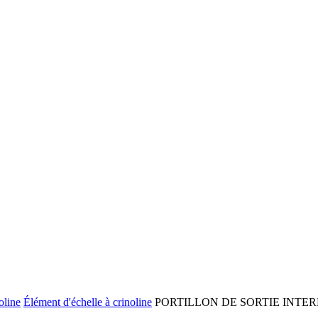
oline
Élément d'échelle à crinoline
PORTILLON DE SORTIE INTERME