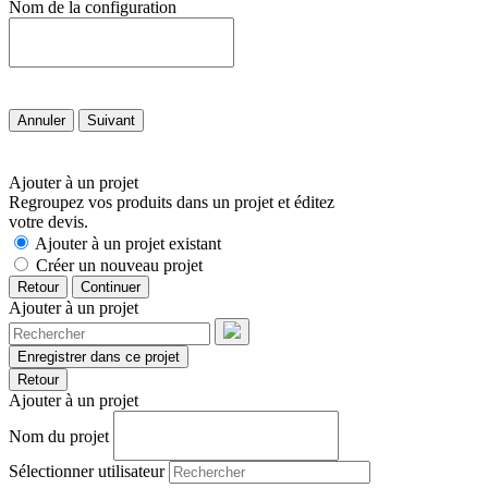
Nom de la configuration
Annuler
Suivant
Ajouter à un projet
Regroupez vos produits dans un projet et éditez
votre devis.
Ajouter à un projet existant
Créer un nouveau projet
Retour
Continuer
Ajouter à un projet
Enregistrer dans ce projet
Retour
Ajouter à un projet
Nom du projet
Sélectionner utilisateur