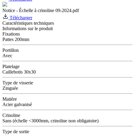
Notice - Échelle à crinoline 09-2024.pdf
Télécharger
Caractéristiques techniques
Informations sur le produit
Fixations
Pattes 200mm
Portillon
Avec
Platelage
Caillebotis 30x30
Type de visserie
Zinguée
Matière
Acier galvanisé
Crinoline
Sans (échelle <3000mm, crinoline non obligatoire)
Type de sortie